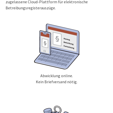
zugelassene Cloud-Plattform für elektronische
Betreibungsregisterauszüge.
Abwicklung online.
Kein Briefversand nötig.