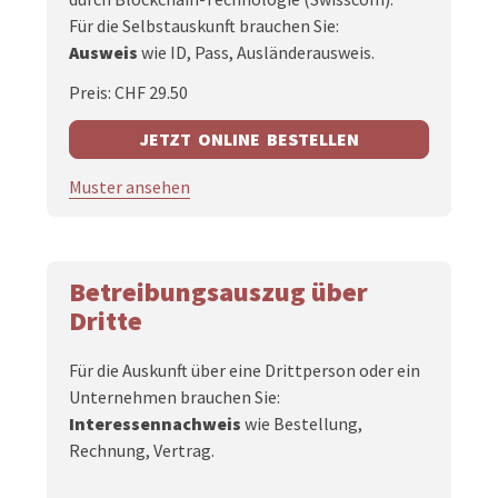
Für die Selbstauskunft brauchen Sie:
Ausweis
wie ID, Pass, Ausländerausweis.
Preis: CHF 29.50
JETZT ONLINE BESTELLEN
Muster ansehen
Betreibungsauszug über
Dritte
Für die Auskunft über eine Drittperson oder ein
Unternehmen brauchen Sie:
Interessennachweis
wie Bestellung,
Rechnung, Vertrag.