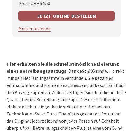
Preis: CHF 54.50
JETZT ONLINE BESTELLEN
Muster ansehen
Hier erhalten Sie die schnellstmögliche Lieferung
eines Betreibungsauszugs
. Dank eSchKG sind wir direkt
mit den Betreibungsämtern verbunden. Sie bezahlen
einmal online und können anschliessend unbeschränkt auf
den Auszug zugreifen. Zudem verfügen Sie über die höchste
Qualität eines Betreibungsauszugs. Dieser ist mit einem
elektronischen Siegel basierend auf der Blockchain-
Technologie (Swiss Trust Chain) ausgestattet. Somit ist
das Original jederzeit und von jeder Person auf Echtheit
überprüfbar. Betreibungsschalter-Plus ist eine vom Bund