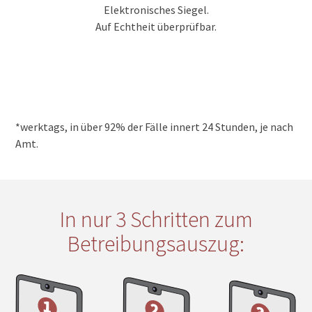
Elektronisches Siegel.
Auf Echtheit überprüfbar.
*werktags, in über 92% der Fälle innert 24 Stunden, je nach
Amt.
In nur 3 Schritten zum
Betreibungsauszug: