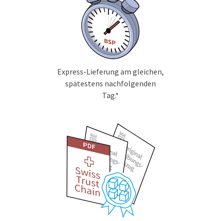
Express-Lieferung am gleichen,
spätestens nachfolgenden
Tag.*