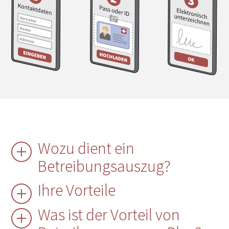
Wozu dient ein
Betreibungsauszug?
Ihre Vorteile
Was ist der Vorteil von