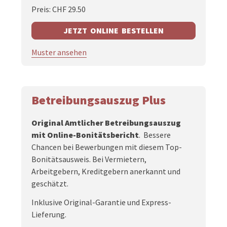
Preis: CHF 29.50
JETZT ONLINE BESTELLEN
Muster ansehen
Betreibungsauszug Plus
Original Amtlicher Betreibungsauszug
mit Online-Bonitätsbericht
.
Bessere
Chancen bei Bewerbungen mit diesem Top-
Bonitätsausweis. Bei Vermietern,
Arbeitgebern, Kreditgebern anerkannt und
geschätzt.
Inklusive Original-Garantie und Express-
Lieferung.