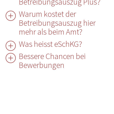
Betreibungsauszug Plus?
Warum kostet der
Betreibungsauszug hier
mehr als beim Amt?
Was heisst eSchKG?
Bessere Chancen bei
Bewerbungen