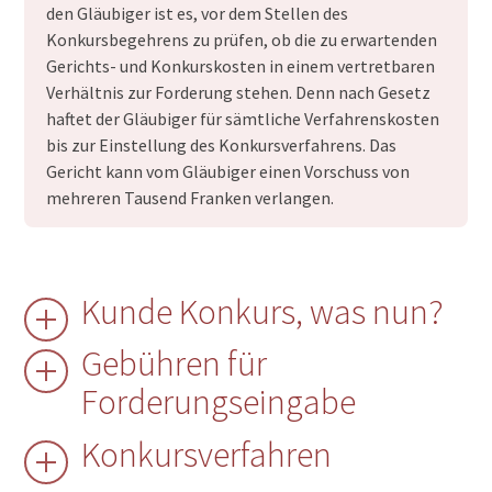
den Gläubiger ist es, vor dem Stellen des
Konkursbegehrens zu prüfen, ob die zu erwartenden
Gerichts- und Konkurskosten in einem vertretbaren
Verhältnis zur Forderung stehen. Denn nach Gesetz
haftet der Gläubiger für sämtliche Verfahrenskosten
bis zur Einstellung des Konkursverfahrens. Das
Gericht kann vom Gläubiger einen Vorschuss von
mehreren Tausend Franken verlangen.
Kunde Konkurs, was nun?
Gebühren für
Forderungseingabe
Konkursverfahren