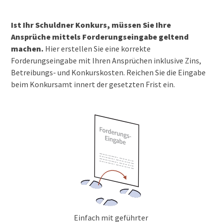
Ist Ihr Schuldner Konkurs, müssen Sie Ihre
Ansprüche mittels Forderungseingabe geltend
machen.
Hier erstellen Sie eine korrekte
Forderungseingabe mit Ihren Ansprüchen inklusive Zins,
Betreibungs- und Konkurskosten. Reichen Sie die Eingabe
beim Konkursamt innert der gesetzten Frist ein.
Einfach mit geführter