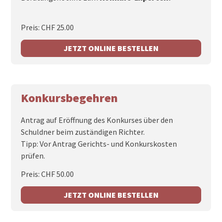
Preis: CHF 25.00
JETZT ONLINE BESTELLEN
Konkursbegehren
Antrag auf Eröffnung des Konkurses über den
Schuldner beim zuständigen Richter.
Tipp: Vor Antrag Gerichts- und Konkurskosten
prüfen.
Preis: CHF 50.00
JETZT ONLINE BESTELLEN