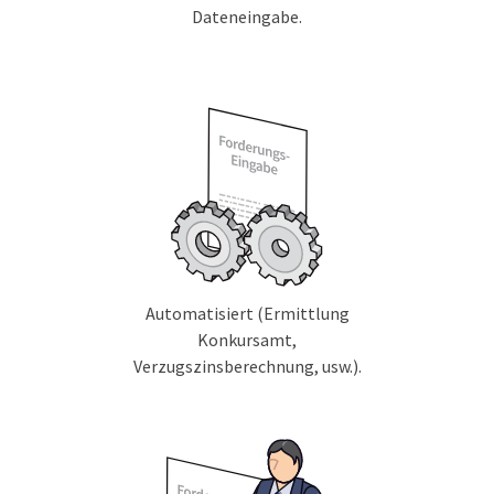
Dateneingabe.
Automatisiert (Ermittlung
Konkursamt,
Verzugszinsberechnung, usw.).