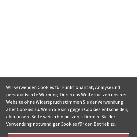
Wir verwenden Cookies für Funktionalität, Analyse und
personalisierte Werbung. Durch das Weiternutzen unserer
Website ohne Widerspruch stimmen Sie der Verwendung
aller Cookies zu. Wenn Sie sich gegen Cookies entscheiden,
aber unsere Seite weiterhin nutzen, stimmen Sie der
Verwendung notwendiger Cookies für den Betrieb zu.