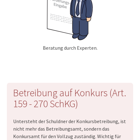
Beratung durch Experten.
Betreibung auf Konkurs (Art.
159 - 270 SchKG)
Untersteht der Schuldner der Konkursbetreibung, ist
nicht mehr das Betreibungsamt, sondern das
Konkursamt für den Vollzug zuständig. Wichtig für