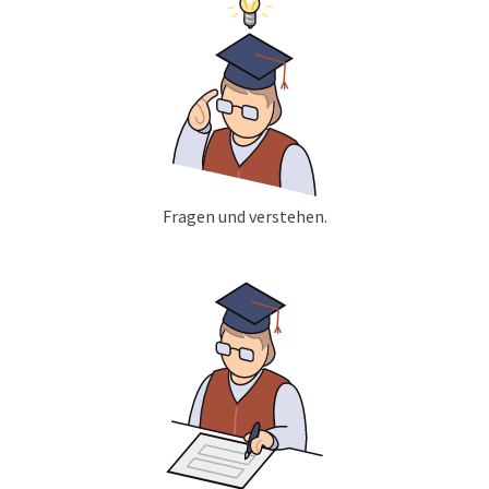
Fragen und verstehen.