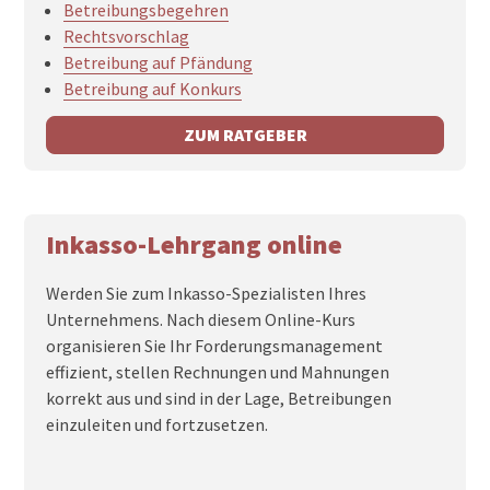
Betreibungsbegehren
Rechtsvorschlag
Betreibung auf Pfändung
Betreibung auf Konkurs
ZUM RATGEBER
Inkasso-Lehrgang online
Werden Sie zum Inkasso-Spezialisten Ihres
Unternehmens. Nach diesem Online-Kurs
organisieren Sie Ihr Forderungsmanagement
effizient, stellen Rechnungen und Mahnungen
korrekt aus und sind in der Lage, Betreibungen
einzuleiten und fortzusetzen.