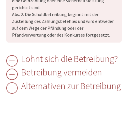
eine Geldzahlung oder eine Sicherheitsleistung
gerichtet sind.
Abs. 2: Die Schuldbetreibung beginnt mit der
Zustellung des Zahlungsbefehles und wird entweder
auf dem Wege der Pfändung oder der
Pfandverwertung oder des Konkurses fortgesetzt.
Lohnt sich die Betreibung?
Betreibung vermeiden
Alternativen zur Betreibung