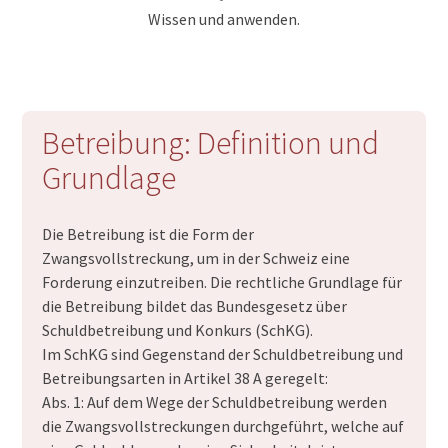
Wissen und anwenden.
Betreibung: Definition und
Grundlage
Die Betreibung ist die Form der
Zwangsvollstreckung, um in der Schweiz eine
Forderung einzutreiben. Die rechtliche Grundlage für
die Betreibung bildet das Bundesgesetz über
Schuldbetreibung und Konkurs (SchKG).
Im SchKG sind Gegenstand der Schuldbetreibung und
Betreibungsarten in Artikel 38 A geregelt:
Abs. 1: Auf dem Wege der Schuldbetreibung werden
die Zwangsvollstreckungen durchgeführt, welche auf