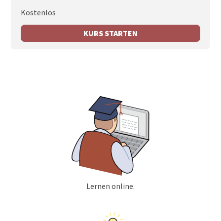
Kostenlos
KURS STARTEN
Lernen online.