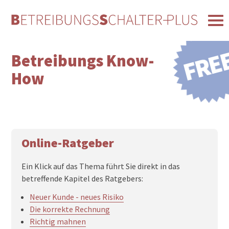
FRE
Betreibungs Know-
How
Online-Ratgeber
Ein Klick auf das Thema führt Sie direkt in das
betreffende Kapitel des Ratgebers:
Neuer Kunde - neues Risiko
Die korrekte Rechnung
Richtig mahnen