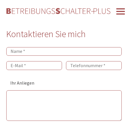
Kontaktieren Sie mich
Ihr Anliegen