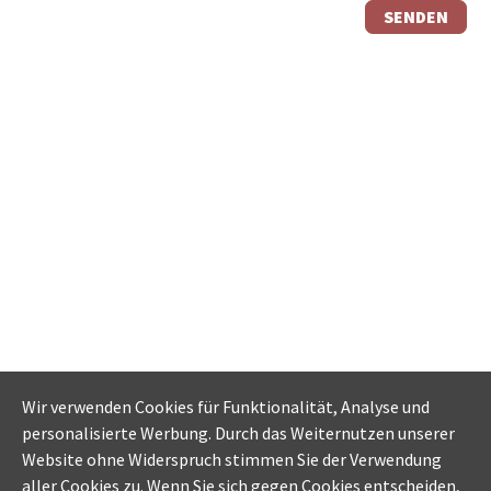
Wir verwenden Cookies für Funktionalität, Analyse und
personalisierte Werbung. Durch das Weiternutzen unserer
Website ohne Widerspruch stimmen Sie der Verwendung
aller Cookies zu. Wenn Sie sich gegen Cookies entscheiden,