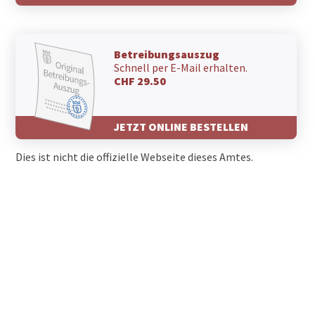
Betreibungsauszug
Schnell per E-Mail erhalten.
CHF 29.50
JETZT ONLINE BESTELLEN
Dies ist nicht die offizielle Webseite dieses Amtes.