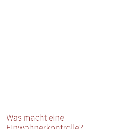
Was macht eine
Einwohnerkontrolle?