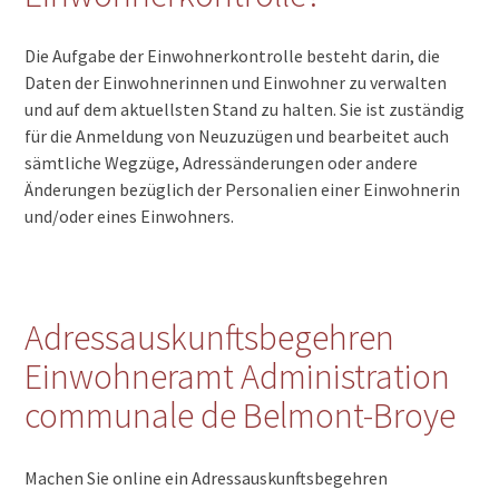
Die Aufgabe der Einwohnerkontrolle besteht darin, die
Daten der Einwohnerinnen und Einwohner zu verwalten
und auf dem aktuellsten Stand zu halten. Sie ist zuständig
für die Anmeldung von Neuzuzügen und bearbeitet auch
sämtliche Wegzüge, Adressänderungen oder andere
Änderungen bezüglich der Personalien einer Einwohnerin
und/oder eines Einwohners.
Adressauskunftsbegehren
Einwohneramt Administration
communale de Belmont-Broye
Machen Sie online ein Adressauskunftsbegehren