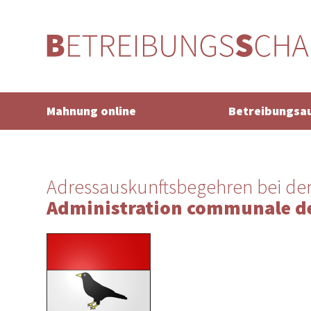
Mahnung online
Betreibungsa
Adressauskunftsbegehren bei de
Administration communale d