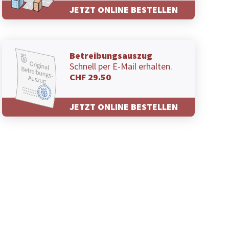
JETZT ONLINE BESTELLEN
Betreibungsauszug
Schnell per E-Mail erhalten.
CHF 29.50
JETZT ONLINE BESTELLEN