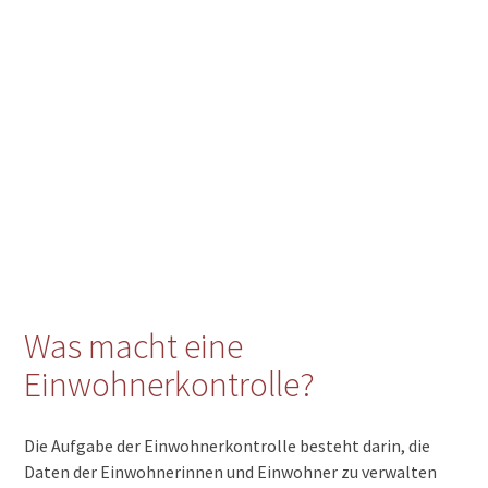
Was macht eine
Einwohnerkontrolle?
Die Aufgabe der Einwohnerkontrolle besteht darin, die
Daten der Einwohnerinnen und Einwohner zu verwalten