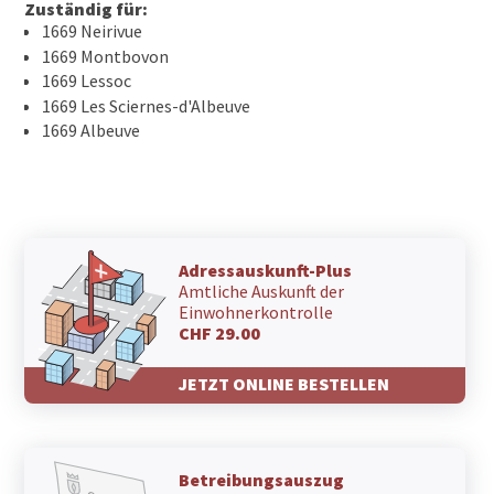
Zuständig für:
1669 Neirivue
1669 Montbovon
1669 Lessoc
1669 Les Sciernes-d'Albeuve
1669 Albeuve
Adressauskunft-Plus
Amtliche Auskunft der
Einwohnerkontrolle
CHF 29.00
JETZT ONLINE BESTELLEN
Betreibungsauszug