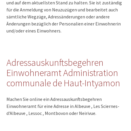
und auf dem aktuellsten Stand zu halten. Sie ist zuständig
für die Anmeldung von Neuzuzügen und bearbeitet auch
sämtliche Wegzüge, Adressänderungen oder andere
Änderungen bezüglich der Personalien einer Einwohnerin
und/oder eines Einwohners.
Adressauskunftsbegehren
Einwohneramt Administration
communale de Haut-Intyamon
Machen Sie online ein Adressauskunftsbegehren
Einwohneramt für eine Adresse in Albeuve , Les Sciernes-
d'Albeuve , Lessoc , Montbovon oder Neirivue.