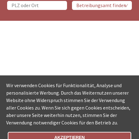
Wir verwenden Cookies für Funktionalität, Analyse und
personalisierte Werbung. Durch das Weiternutzen unserer
Website ohne Widerspruch stimmen Sie der Verwendung
aller Cookies zu. Wenn Sie sich gegen Cookies entscheiden,
aber unsere Seite weiterhin nutzen, stimmen Sie der
Verwendung notwendiger Cookies für den Betrieb zu.
AKZEPTIEREN