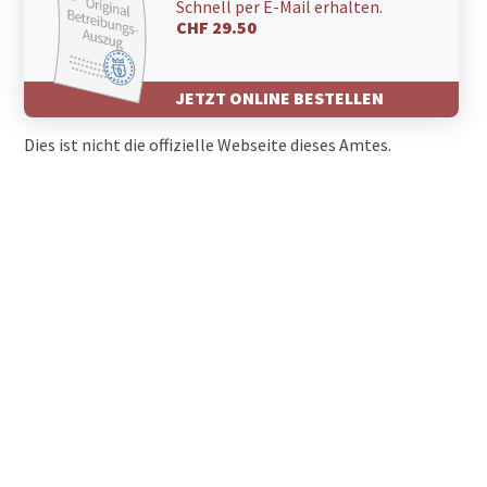
Schnell per E-Mail erhalten.
CHF 29.50
JETZT ONLINE BESTELLEN
Dies ist nicht die offizielle Webseite dieses Amtes.