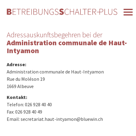
Adressauskunftsbegehren bei der
Administration communale de Haut-
Intyamon
Adresse:
Administration communale de Haut-Intyamon
Rue du Moléson 19
1669 Albeuve
Kontakt:
Telefon: 026 928 40 40
Fax: 026 928 40 49
Email: secretariat.haut-intyamon@bluewin.ch