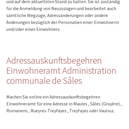
und auf dem aktuellsten Stand zu halten. Sie ist zuständig
für die Anmeldung von Neuzuzügen und bearbeitet auch
sämtliche Wegzüge, Adressänderungen oder andere
Änderungen bezüglich der Personalien einer Einwohnerin
und/oder eines Einwohners.
Adressauskunftsbegehren
Einwohneramt Administration
communale de Sâles
Machen Sie online ein Adressauskunftsbegehren
Einwohneramt für eine Adresse in Maules , Sâles (Gruyère) ,
Romanens , Rueyres-Treyfayes , Treyfayes oder Vaulruz.