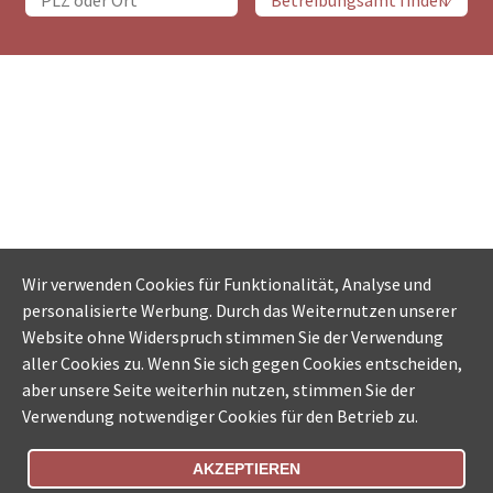
Wir verwenden Cookies für Funktionalität, Analyse und
personalisierte Werbung. Durch das Weiternutzen unserer
Website ohne Widerspruch stimmen Sie der Verwendung
aller Cookies zu. Wenn Sie sich gegen Cookies entscheiden,
aber unsere Seite weiterhin nutzen, stimmen Sie der
Verwendung notwendiger Cookies für den Betrieb zu.
AKZEPTIEREN