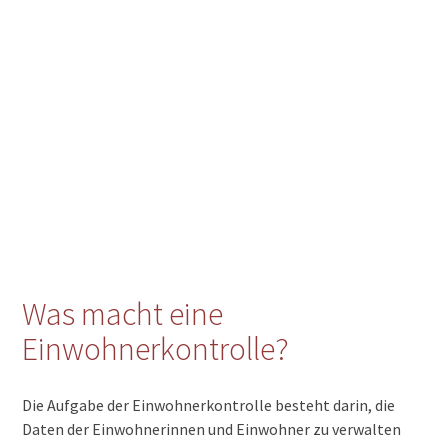
Was macht eine
Einwohnerkontrolle?
Die Aufgabe der Einwohnerkontrolle besteht darin, die
Daten der Einwohnerinnen und Einwohner zu verwalten