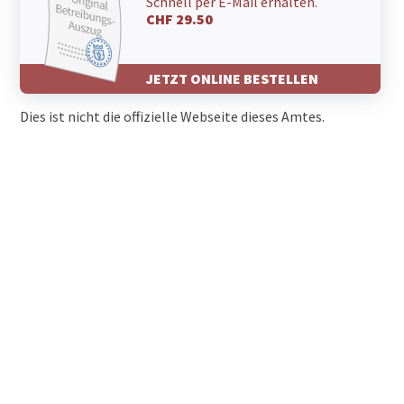
Schnell per E-Mail erhalten.
CHF 29.50
JETZT ONLINE BESTELLEN
Dies ist nicht die offizielle Webseite dieses Amtes.