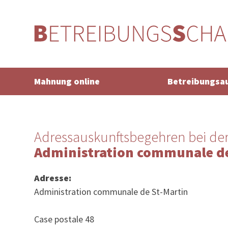
Mahnung online
Betreibungsa
Adressauskunftsbegehren bei de
Administration communale de
Adresse:
Administration communale de St-Martin
Case postale 48