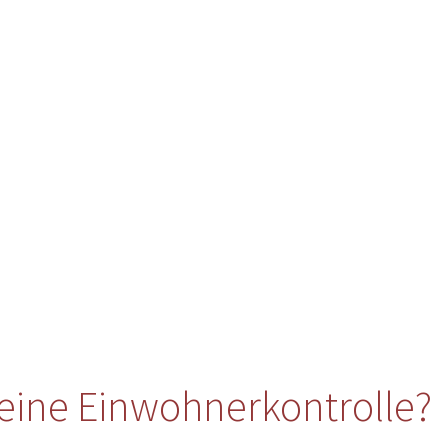
eine Einwohnerkontrolle?