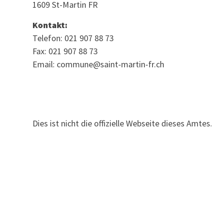
1609 St-Martin FR
Kontakt:
Telefon: 021 907 88 73
Fax: 021 907 88 73
Email: commune@saint-martin-fr.ch
Dies ist nicht die offizielle Webseite dieses Amtes.