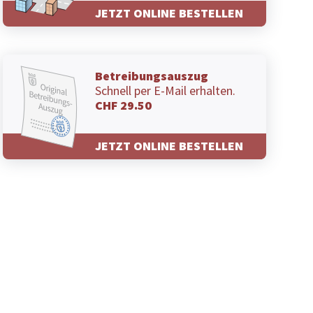
JETZT ONLINE BESTELLEN
Betreibungsauszug
Schnell per E-Mail erhalten.
CHF 29.50
JETZT ONLINE BESTELLEN