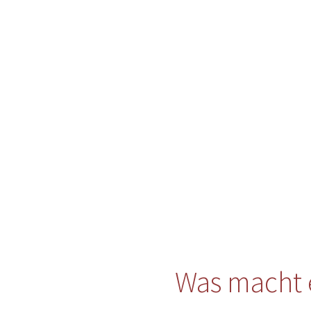
Was macht 