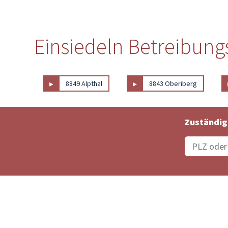
Einsiedeln Betreibung
▸
▸
8849 Alpthal
8843 Oberiberg
Zuständig