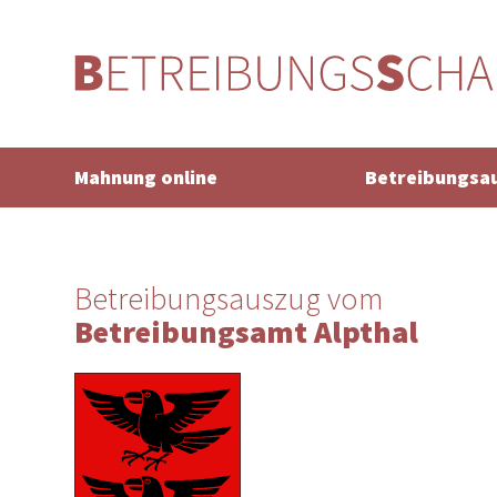
Mahnung online
Betreibungsa
Betreibungsauszug vom
Betreibungsamt Alpthal