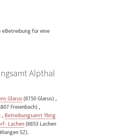
e eBetreibung für eine
ungsamt Alpthal
ns Glarus
(8750 Glarus) ,
807 Freienbach) ,
 ,
Betreibungsamt Ybrig
rf- Lachen
(8853 Lachen
 Wangen SZ).