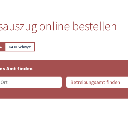
sauszug online bestellen
▸
6430 Schwyz
es Amt finden