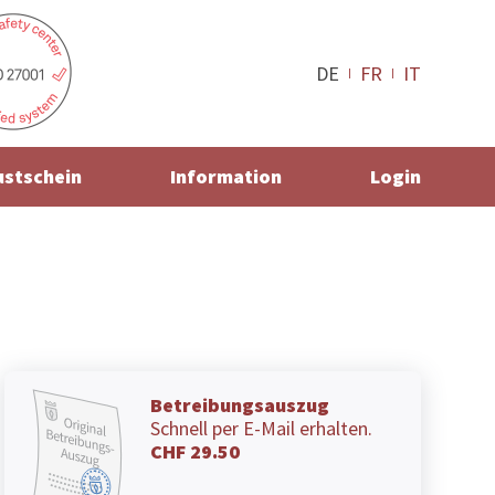
DE
FR
IT
ustschein
Information
Login
Betreibungsauszug
Schnell per E-Mail erhalten.
CHF 29.50