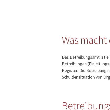
Was macht 
Das Betreibungsamt ist e
Betreibungen (Einleitungs
Register. Die Betreibung
Schuldensituation von Org
Betreibung