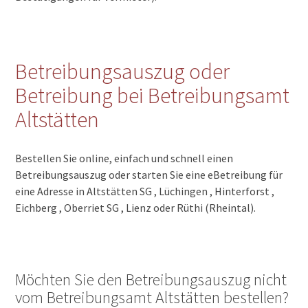
Betreibungsauszug oder
Betreibung bei Betreibungsamt
Altstätten
Bestellen Sie online, einfach und schnell einen
Betreibungsauszug oder starten Sie eine eBetreibung für
eine Adresse in Altstätten SG , Lüchingen , Hinterforst ,
Eichberg , Oberriet SG , Lienz oder Rüthi (Rheintal).
Möchten Sie den Betreibungsauszug nicht
vom Betreibungsamt Altstätten bestellen?