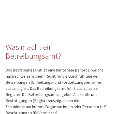
Was macht ein
Betreibungsamt?
Das Betreibungsamt ist eine kantonale Behörde, welche
nach schweizerischem Recht für die Durchführung der
Betreibungen (Einleitungs- und Fortsetzungsverfahren)
zuständig ist. Das Betreibungsamt führt auch diverse
Register. Die Betreibungsämter geben Auskünfte und
Bestätigungen (Registerauszüge) über die
Schuldensituation von Organisationen oder Personen (z.B.
Bestätigungen für Vermieter).