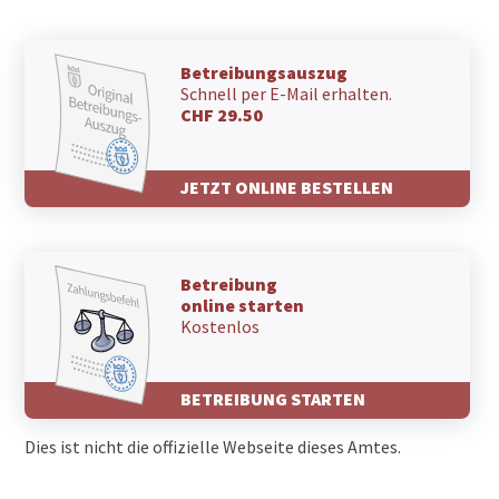
Betreibungsauszug
Schnell per E-Mail erhalten.
CHF 29.50
JETZT ONLINE BESTELLEN
Betreibung
online starten
Kostenlos
BETREIBUNG STARTEN
Dies ist nicht die offizielle Webseite dieses Amtes.