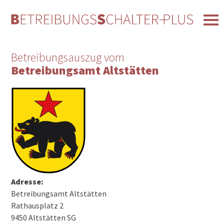
Betreibungsauszug vom
Betreibungsamt Altstätten
Adresse:
Betreibungsamt Altstätten
Rathausplatz 2
9450 Altstätten SG