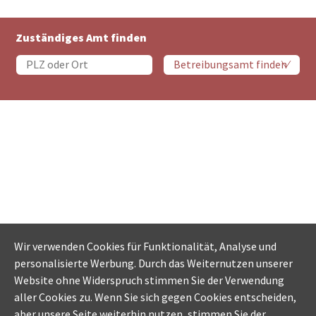
Zuständiges Amt finden
Wir verwenden Cookies für Funktionalität, Analyse und
personalisierte Werbung. Durch das Weiternutzen unserer
Website ohne Widerspruch stimmen Sie der Verwendung
aller Cookies zu. Wenn Sie sich gegen Cookies entscheiden,
aber unsere Seite weiterhin nutzen, stimmen Sie der