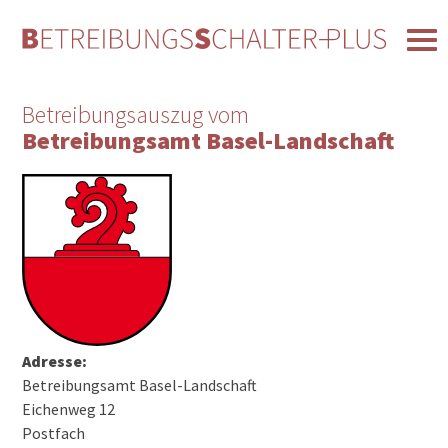
Betreibungsauszug vom
Betreibungsamt Basel-Landschaft
Adresse:
Betreibungsamt Basel-Landschaft
Eichenweg 12
Postfach