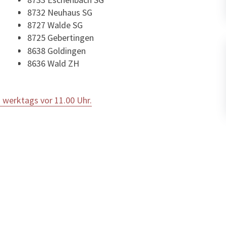
8732 Neuhaus SG
8727 Walde SG
8725 Gebertingen
8638 Goldingen
8636 Wald ZH
 werktags vor 11.00 Uhr.