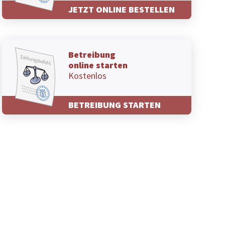
JETZT ONLINE BESTELLEN
Betreibung
online starten
Kostenlos
BETREIBUNG STARTEN