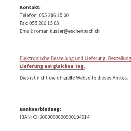
Kontakt:
Telefon: 055 286 15 00
Fax: 055 286 15 03
Email: roman.kuster@eschenbach.ch
Elektronische Bestellung und Lieferung. Bestellung
Lieferung am gleichen Tag.
Dies ist nicht die offizielle Webseite dieses Amtes.
Bankverbindung:
IBAN: CH3009000000900194914