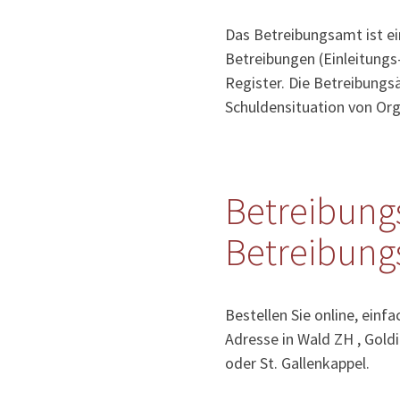
Das Betreibungsamt ist e
Betreibungen (Einleitungs
Register. Die Betreibung
Schuldensituation von Org
Betreibung
Betreibung
Bestellen Sie online, einf
Adresse in Wald ZH , Gold
oder St. Gallenkappel.