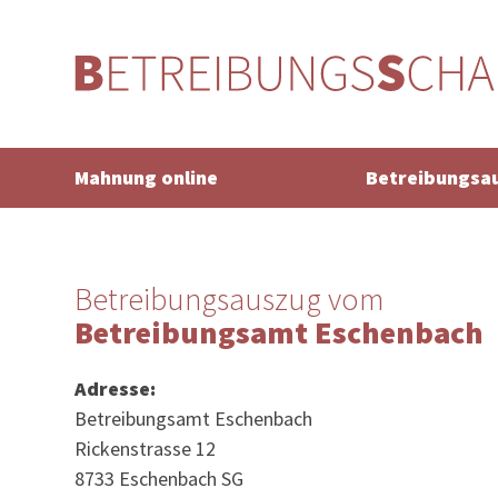
Mahnung online
Betreibungsa
Betreibungsauszug vom
Betreibungsamt Eschenbach
Adresse:
Betreibungsamt Eschenbach
Rickenstrasse 12
8733 Eschenbach SG