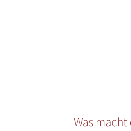
Was macht 