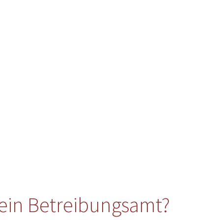
ein Betreibungsamt?