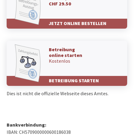
CHF 29.50
JETZT ONLINE BESTELLEN
Betreibung
online starten
Kostenlos
BETREIBUNG STARTEN
Dies ist nicht die offizielle Webseite dieses Amtes.
Bankverbindung:
IBAN: CH5709000000600186038