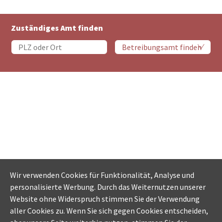
Zuständiges Amt finden
Wir verwenden Cookies für Funktionalität, Analyse und
personalisierte Werbung. Durch das Weiternutzen unserer
Website ohne Widerspruch stimmen Sie der Verwendung
aller Cookies zu. Wenn Sie sich gegen Cookies entscheiden,