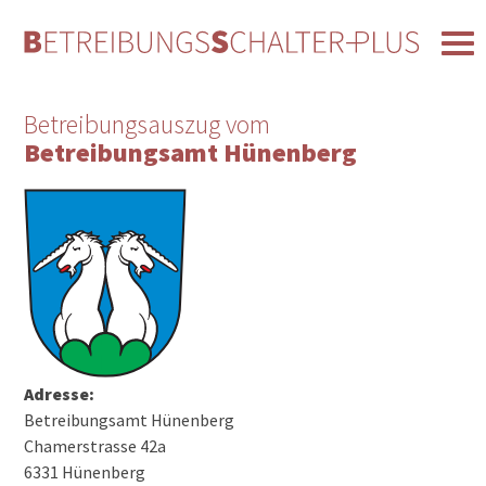
Betreibungsauszug vom
Betreibungsamt Hünenberg
Adresse:
Betreibungsamt Hünenberg
Chamerstrasse 42a
6331 Hünenberg