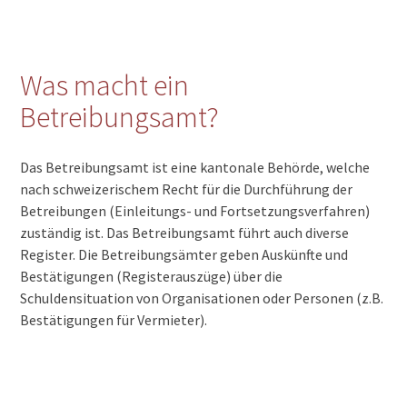
Was macht ein
Betreibungsamt?
Das Betreibungsamt ist eine kantonale Behörde, welche
nach schweizerischem Recht für die Durchführung der
Betreibungen (Einleitungs- und Fortsetzungsverfahren)
zuständig ist. Das Betreibungsamt führt auch diverse
Register. Die Betreibungsämter geben Auskünfte und
Bestätigungen (Registerauszüge) über die
Schuldensituation von Organisationen oder Personen (z.B.
Bestätigungen für Vermieter).