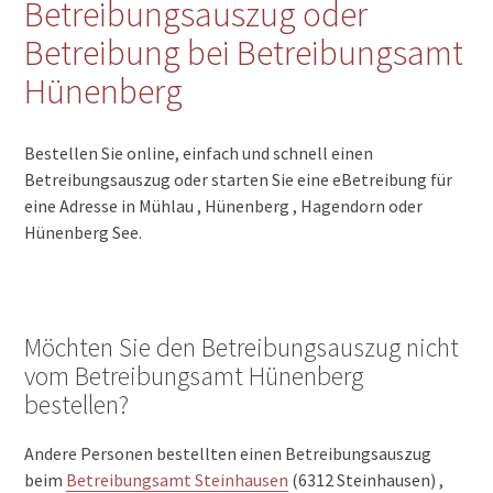
Betreibungsauszug oder
Betreibung bei Betreibungsamt
Hünenberg
Bestellen Sie online, einfach und schnell einen
Betreibungsauszug oder starten Sie eine eBetreibung für
eine Adresse in Mühlau , Hünenberg , Hagendorn oder
Hünenberg See.
Möchten Sie den Betreibungsauszug nicht
vom Betreibungsamt Hünenberg
bestellen?
Andere Personen bestellten einen Betreibungsauszug
beim
Betreibungsamt Steinhausen
(6312 Steinhausen) ,