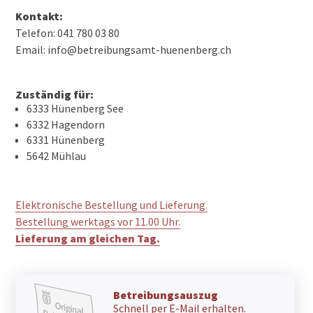
Kontakt:
Telefon: 041 780 03 80
Email: info@betreibungsamt-huenenberg.ch
Zuständig für:
6333 Hünenberg See
6332 Hagendorn
6331 Hünenberg
5642 Mühlau
Elektronische Bestellung und Lieferung.
Bestellung werktags vor 11.00 Uhr.
Lieferung am gleichen Tag.
Betreibungsauszug
Schnell per E-Mail erhalten.