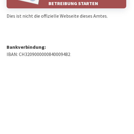
BETREIBUNG STARTEN
Dies ist nicht die offizielle Webseite dieses Amtes.
Bankverbindung:
IBAN: CH3209000000840009482