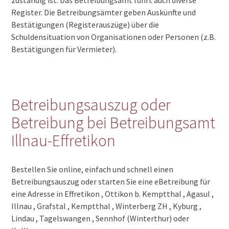
Register. Die Betreibungsämter geben Auskünfte und
Bestätigungen (Registerauszüge) über die
Schuldensituation von Organisationen oder Personen (z.B.
Bestätigungen für Vermieter).
Betreibungsauszug oder
Betreibung bei Betreibungsamt
Illnau-Effretikon
Bestellen Sie online, einfach und schnell einen
Betreibungsauszug oder starten Sie eine eBetreibung für
eine Adresse in Effretikon , Ottikon b. Kemptthal , Agasul ,
Illnau , Grafstal , Kemptthal , Winterberg ZH , Kyburg ,
Lindau , Tagelswangen , Sennhof (Winterthur) oder