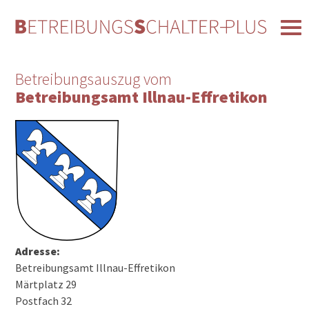
Betreibungsauszug vom
Betreibungsamt Illnau-Effretikon
Adresse:
Betreibungsamt Illnau-Effretikon
Märtplatz 29
Postfach 32