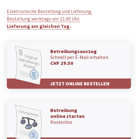
Elektronische Bestellung und Lieferung.
Bestellung werktags vor 11.00 Uhr.
Lieferung am gleichen Tag.
Betreibungsauszug
Schnell per E-Mail erhalten.
CHF 29.50
JETZT ONLINE BESTELLEN
Betreibung
online starten
Kostenlos