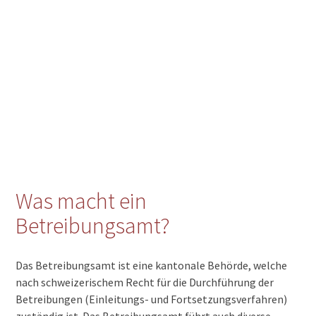
Was macht ein
Betreibungsamt?
Das Betreibungsamt ist eine kantonale Behörde, welche
nach schweizerischem Recht für die Durchführung der
Betreibungen (Einleitungs- und Fortsetzungsverfahren)
zuständig ist. Das Betreibungsamt führt auch diverse