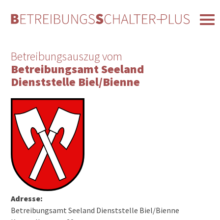
Betreibungsauszug vom
Betreibungsamt Seeland
Dienststelle Biel/Bienne
Adresse:
Betreibungsamt Seeland Dienststelle Biel/Bienne