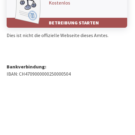
Kostenlos
BETREIBUNG STARTEN
Dies ist nicht die offizielle Webseite dieses Amtes.
Bankverbindung:
IBAN: CH4709000000250000504