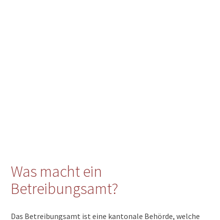
Was macht ein
Betreibungsamt?
Das Betreibungsamt ist eine kantonale Behörde, welche