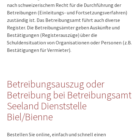
nach schweizerischem Recht für die Durchführung der
Betreibungen (Einleitungs- und Fortsetzungsverfahren)
zuständig ist. Das Betreibungsamt führt auch diverse
Register. Die Betreibungsämter geben Auskünfte und
Bestätigungen (Registerauszüge) über die
Schuldensituation von Organisationen oder Personen (z.B.
Bestätigungen für Vermieter).
Betreibungsauszug oder
Betreibung bei Betreibungsamt
Seeland Dienststelle
Biel/Bienne
Bestellen Sie online, einfach und schnell einen