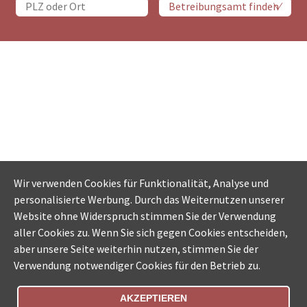
Wir verwenden Cookies für Funktionalität, Analyse und
personalisierte Werbung. Durch das Weiternutzen unserer
Website ohne Widerspruch stimmen Sie der Verwendung
aller Cookies zu. Wenn Sie sich gegen Cookies entscheiden,
aber unsere Seite weiterhin nutzen, stimmen Sie der
Verwendung notwendiger Cookies für den Betrieb zu.
AKZEPTIEREN