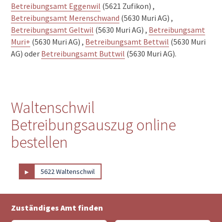
Betreibungsamt Eggenwil
(5621 Zufikon) ,
Betreibungsamt Merenschwand
(5630 Muri AG) ,
Betreibungsamt Geltwil
(5630 Muri AG) ,
Betreibungsamt
Muri+
(5630 Muri AG) ,
Betreibungsamt Bettwil
(5630 Muri
AG) oder
Betreibungsamt Buttwil
(5630 Muri AG).
Waltenschwil
Betreibungsauszug online
bestellen
▸
5622 Waltenschwil
Zuständiges Amt finden