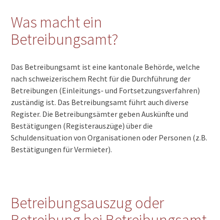
Was macht ein
Betreibungsamt?
Das Betreibungsamt ist eine kantonale Behörde, welche
nach schweizerischem Recht für die Durchführung der
Betreibungen (Einleitungs- und Fortsetzungsverfahren)
zuständig ist. Das Betreibungsamt führt auch diverse
Register. Die Betreibungsämter geben Auskünfte und
Bestätigungen (Registerauszüge) über die
Schuldensituation von Organisationen oder Personen (z.B.
Bestätigungen für Vermieter).
Betreibungsauszug oder
Betreibung bei Betreibungsamt