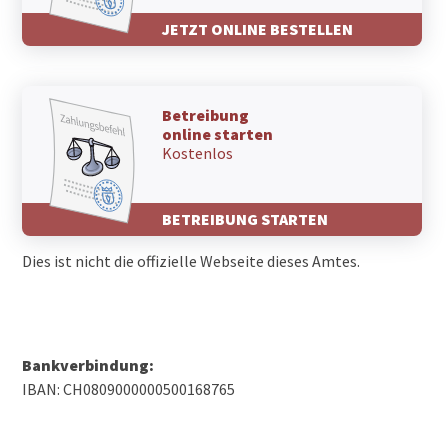
JETZT ONLINE BESTELLEN
Betreibung
online starten
Kostenlos
BETREIBUNG STARTEN
Dies ist nicht die offizielle Webseite dieses Amtes.
Bankverbindung:
IBAN: CH0809000000500168765