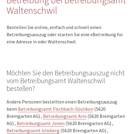
Waltenschwil
Bestellen Sie online, einfach und schnell einen
Betreibungsauszug oder starten Sie eine eBetreibung für
eine Adresse in oder Waltenschwil.
Möchten Sie den Betreibungsauszug nicht
vom Betreibungsamt Waltenschwil
bestellen?
Andere Personen bestellten einen Betreibungsauszug
beim
Betreibungsamt Fischbach-Göslikon
(5620
Bremgarten AG) ,
Betreibungsamt Arni
(5620 Bremgarten
AG) ,
Betreibungsamt Jonen
(5620 Bremgarten AG) ,
Betreibungsamt Islisberg
(5620 Bremgarten AG) ,