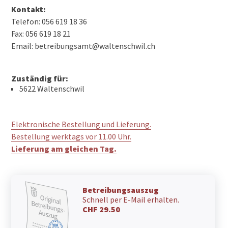
Kontakt:
Telefon: 056 619 18 36
Fax: 056 619 18 21
Email: betreibungsamt@waltenschwil.ch
Zuständig für:
5622 Waltenschwil
Elektronische Bestellung und Lieferung.
Bestellung werktags vor 11.00 Uhr.
Lieferung am gleichen Tag.
Betreibungsauszug
Schnell per E-Mail erhalten.
CHF 29.50