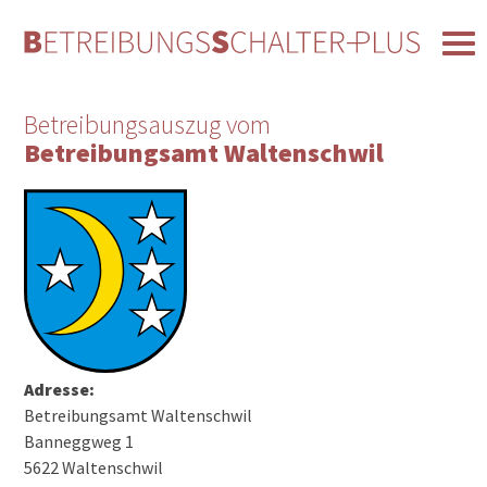
Betreibungsauszug vom
Betreibungsamt Waltenschwil
Adresse:
Betreibungsamt Waltenschwil
Banneggweg 1
5622 Waltenschwil