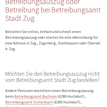
Betreibungsauszug oder
Betreibung bei Betreibungsamt
Stadt Zug
Bestellen Sie online, einfach und schnell einen
Betreibungsauszug oder starten Sie eine eBetreibung für
eine Adresse in Zug , Zugerberg , Steinhausen oder Oberwil
b. Zug.
Möchten Sie den Betreibungsauszug nicht
vom Betreibungsamt Stadt Zug bestellen?
Andere Personen bestellten einen Betreibungsauszug
beim
Betreibungsamt Buchrain
(6280 Hochdorf) ,
Betreibungsamt Eschenbach
(6280 Hochdorf) ,