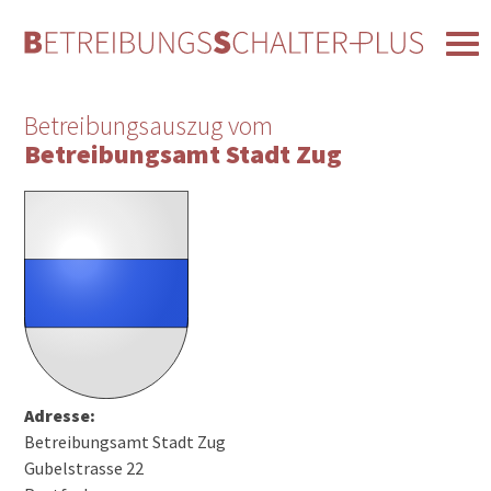
Betreibungsauszug vom
Betreibungsamt Stadt Zug
Adresse:
Betreibungsamt Stadt Zug
Gubelstrasse 22