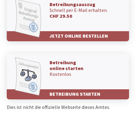
Betreibungsauszug
Schnell per E-Mail erhalten.
CHF 29.50
JETZT ONLINE BESTELLEN
Betreibung
online starten
Kostenlos
BETREIBUNG STARTEN
Dies ist nicht die offizielle Webseite dieses Amtes.