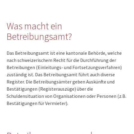
Was macht ein
Betreibungsamt?
Das Betreibungsamt ist eine kantonale Behörde, welche
nach schweizerischem Recht für die Durchführung der
Betreibungen (Einleitungs- und Fortsetzungsverfahren)
zuständig ist. Das Betreibungsamt führt auch diverse
Register. Die Betreibungsämter geben Auskünfte und
Bestätigungen (Registerauszüge) über die
Schuldensituation von Organisationen oder Personen (z.B.
Bestätigungen für Vermieter).