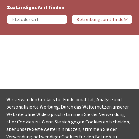
Zuständiges Amt finden
Wir verwenden Cookies für Funktionalität, Analyse und
personalisierte Werbung. Durch das Weiternutzen unserer
Website ohne Widerspruch stimmen Sie der Verwendung
aller Cookies zu. Wenn Sie sich gegen Cookies entscheiden,
aber unsere Seite weiterhin nutzen, stimmen Sie der
Verwendung notwendiger Cookies für den Betrieb zu.