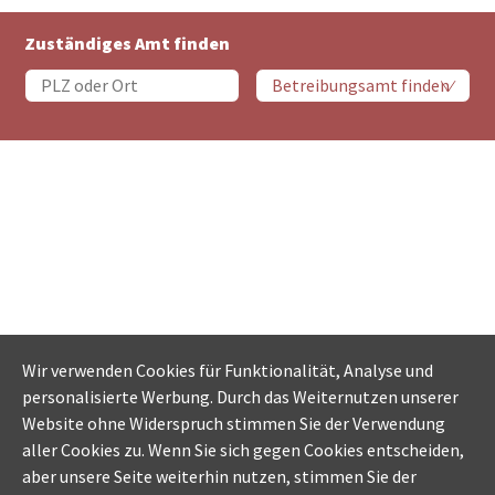
Zuständiges Amt finden
Wir verwenden Cookies für Funktionalität, Analyse und
personalisierte Werbung. Durch das Weiternutzen unserer
Website ohne Widerspruch stimmen Sie der Verwendung
aller Cookies zu. Wenn Sie sich gegen Cookies entscheiden,
aber unsere Seite weiterhin nutzen, stimmen Sie der