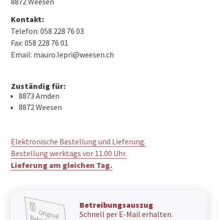
8872 Weesen
Kontakt:
Telefon: 058 228 76 03
Fax: 058 228 76 01
Email: mauro.lepri@weesen.ch
Zuständig für:
8873 Amden
8872 Weesen
Elektronische Bestellung und Lieferung.
Bestellung werktags vor 11.00 Uhr.
Lieferung am gleichen Tag.
Betreibungsauszug
Schnell per E-Mail erhalten.