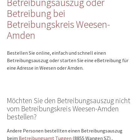
Betreibungsauszug oder
Betreibung bei
Betreibungskreis Weesen-
Amden
Bestellen Sie online, einfach und schnell einen
Betreibungsauszug oder starten Sie eine eBetreibung für
eine Adresse in Weesen oder Amden.
Möchten Sie den Betreibungsauszug nicht
vom Betreibungskreis Weesen-Amden
bestellen?
Andere Personen bestellten einen Betreibungsauszug
beim
Betreibungsamt Tuggen
(8855 Wangen SZ) ,