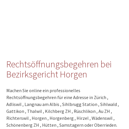
Rechtsöffnungsbegehren bei
Bezirksgericht Horgen
Machen Sie online ein professionelles
Rechtsöffnungsbegehren für eine Adresse in Zürich ,
Adliswil , Langnau am Albis , Sihlbrugg Station , Sihlwald ,
Gattikon , Thalwil , Kilchberg ZH , Rüschlikon , Au ZH ,
Richterswil , Horgen , Horgenberg , Hirzel , Wädenswil ,
Schönenberg ZH , Hütten , Samstagern oder Oberrieden.