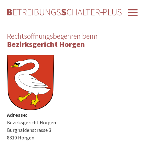
Rechtsöffnungsbegehren beim
Bezirksgericht Horgen
Adresse:
Bezirksgericht Horgen
Burghaldenstrasse 3
8810 Horgen