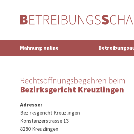
Mahnung online
Betreibungsa
Rechtsöffnungsbegehren beim
Bezirksgericht Kreuzlingen
Adresse:
Bezirksgericht Kreuzlingen
Konstanzerstrasse 13
8280 Kreuzlingen