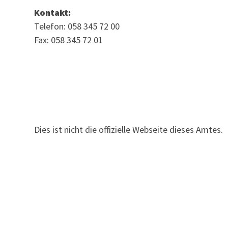
Kontakt:
Telefon: 058 345 72 00
Fax: 058 345 72 01
Dies ist nicht die offizielle Webseite dieses Amtes.