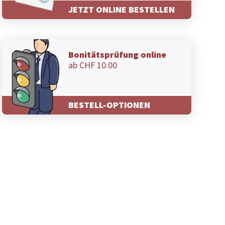
JETZT ONLINE BESTELLEN
Bonitätsprüfung online
ab CHF 10.00
BESTELL-OPTIONEN