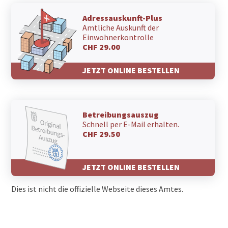
Adressauskunft-Plus
Amtliche Auskunft der
Einwohnerkontrolle
CHF 29.00
JETZT ONLINE BESTELLEN
Betreibungsauszug
Schnell per E-Mail erhalten.
CHF 29.50
JETZT ONLINE BESTELLEN
Dies ist nicht die offizielle Webseite dieses Amtes.