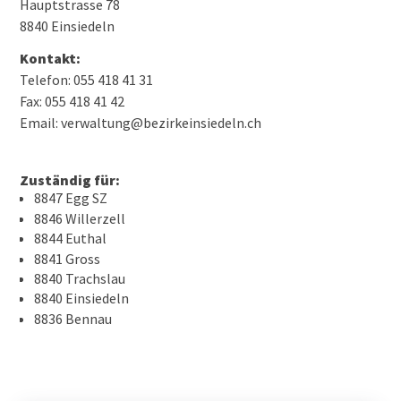
Hauptstrasse 78
8840 Einsiedeln
Kontakt:
Telefon: 055 418 41 31
Fax: 055 418 41 42
Email: verwaltung@bezirkeinsiedeln.ch
Zuständig für:
8847 Egg SZ
8846 Willerzell
8844 Euthal
8841 Gross
8840 Trachslau
8840 Einsiedeln
8836 Bennau