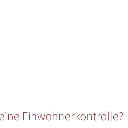
eine Einwohnerkontrolle?