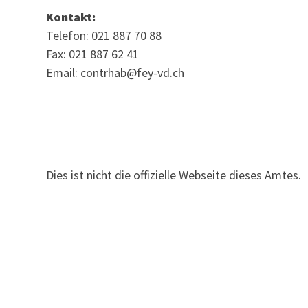
Kontakt:
Telefon: 021 887 70 88
Fax: 021 887 62 41
Email: contrhab@fey-vd.ch
Dies ist nicht die offizielle Webseite dieses Amtes.