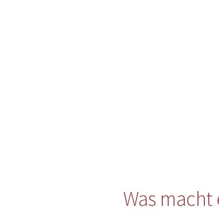
Was macht 