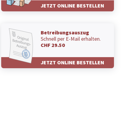
JETZT ONLINE BESTELLEN
Betreibungsauszug
Schnell per E-Mail erhalten.
CHF 29.50
JETZT ONLINE BESTELLEN