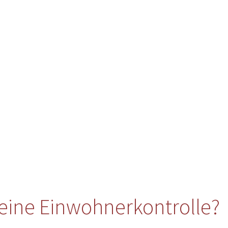
eine Einwohnerkontrolle?