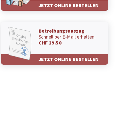
JETZT ONLINE BESTELLEN
Betreibungsauszug
Schnell per E-Mail erhalten.
CHF 29.50
JETZT ONLINE BESTELLEN