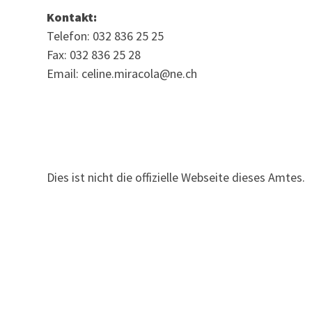
Kontakt:
Telefon: 032 836 25 25
Fax: 032 836 25 28
Email: celine.miracola@ne.ch
Dies ist nicht die offizielle Webseite dieses Amtes.