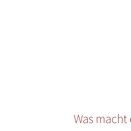
Was macht 