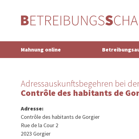
Mahnung online
Betreibungsa
Adressauskunftsbegehren bei de
Contrôle des habitants de Go
Adresse:
Contrôle des habitants de Gorgier
Rue de la Cour 2
2023 Gorgier