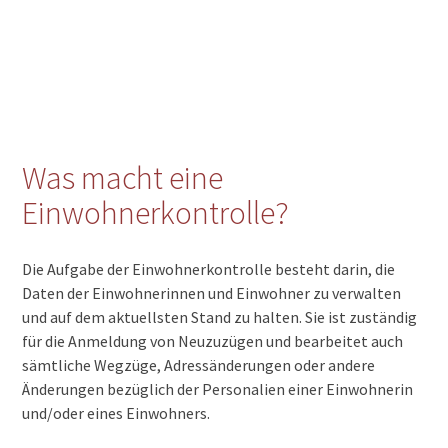
Was macht eine
Einwohnerkontrolle?
Die Aufgabe der Einwohnerkontrolle besteht darin, die
Daten der Einwohnerinnen und Einwohner zu verwalten
und auf dem aktuellsten Stand zu halten. Sie ist zuständig
für die Anmeldung von Neuzuzügen und bearbeitet auch
sämtliche Wegzüge, Adressänderungen oder andere
Änderungen bezüglich der Personalien einer Einwohnerin
und/oder eines Einwohners.