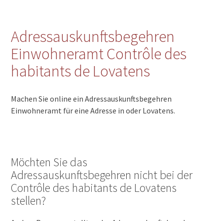
Adressauskunftsbegehren
Einwohneramt Contrôle des
habitants de Lovatens
Machen Sie online ein Adressauskunftsbegehren
Einwohneramt für eine Adresse in oder Lovatens.
Möchten Sie das
Adressauskunftsbegehren nicht bei der
Contrôle des habitants de Lovatens
stellen?