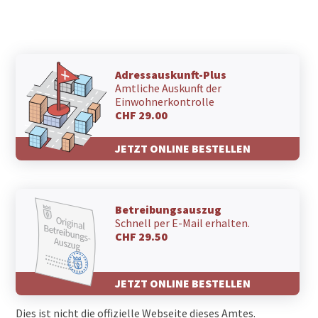
Adressauskunft-Plus
Amtliche Auskunft der
Einwohnerkontrolle
CHF 29.00
JETZT ONLINE BESTELLEN
Betreibungsauszug
Schnell per E-Mail erhalten.
CHF 29.50
JETZT ONLINE BESTELLEN
Dies ist nicht die offizielle Webseite dieses Amtes.