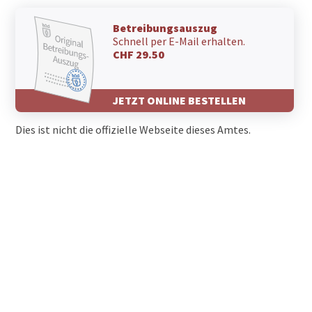
Betreibungsauszug
Schnell per E-Mail erhalten.
CHF 29.50
JETZT ONLINE BESTELLEN
Dies ist nicht die offizielle Webseite dieses Amtes.