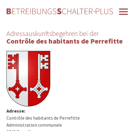
Adressauskunftsbegehren bei der
Contrôle des habitants de Perrefitte
Adresse:
Contrôle des habitants de Perrefitte
Administration communale