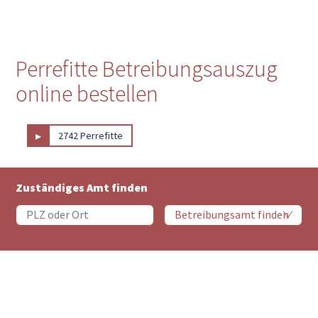
Perrefitte Betreibungsauszug
online bestellen
▸
2742 Perrefitte
Zuständiges Amt finden