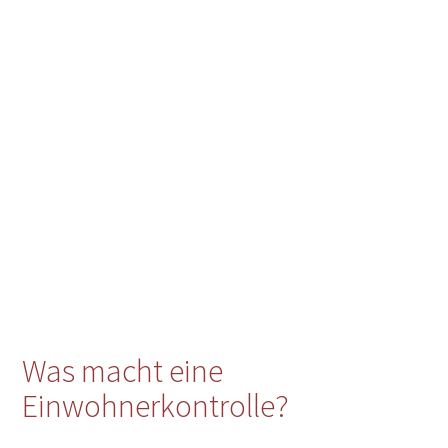
Was macht eine
Einwohnerkontrolle?