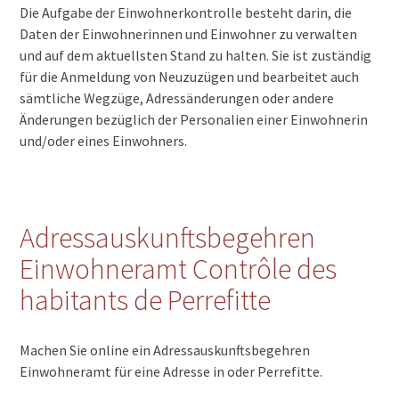
Die Aufgabe der Einwohnerkontrolle besteht darin, die
Daten der Einwohnerinnen und Einwohner zu verwalten
und auf dem aktuellsten Stand zu halten. Sie ist zuständig
für die Anmeldung von Neuzuzügen und bearbeitet auch
sämtliche Wegzüge, Adressänderungen oder andere
Änderungen bezüglich der Personalien einer Einwohnerin
und/oder eines Einwohners.
Adressauskunftsbegehren
Einwohneramt Contrôle des
habitants de Perrefitte
Machen Sie online ein Adressauskunftsbegehren
Einwohneramt für eine Adresse in oder Perrefitte.