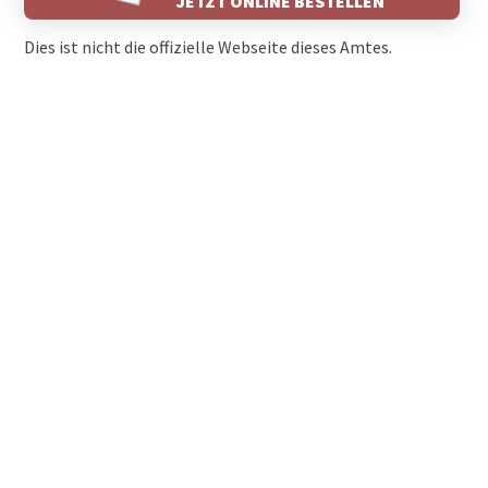
JETZT ONLINE BESTELLEN
Dies ist nicht die offizielle Webseite dieses Amtes.