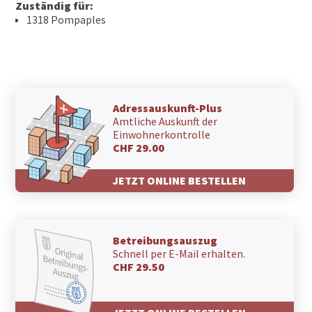
Zuständig für:
1318 Pompaples
Adressauskunft-Plus
Amtliche Auskunft der
Einwohnerkontrolle
CHF 29.00
JETZT ONLINE BESTELLEN
Betreibungsauszug
Schnell per E-Mail erhalten.
CHF 29.50