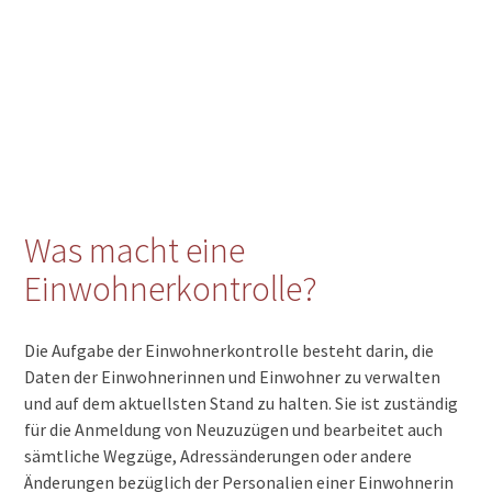
Was macht eine
Einwohnerkontrolle?
Die Aufgabe der Einwohnerkontrolle besteht darin, die
Daten der Einwohnerinnen und Einwohner zu verwalten
und auf dem aktuellsten Stand zu halten. Sie ist zuständig
für die Anmeldung von Neuzuzügen und bearbeitet auch
sämtliche Wegzüge, Adressänderungen oder andere
Änderungen bezüglich der Personalien einer Einwohnerin