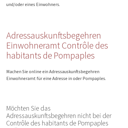
und/oder eines Einwohners.
Adressauskunftsbegehren
Einwohneramt Contrôle des
habitants de Pompaples
Machen Sie online ein Adressauskunftsbegehren
Einwohneramt für eine Adresse in oder Pompaples.
Möchten Sie das
Adressauskunftsbegehren nicht bei der
Contrôle des habitants de Pompaples