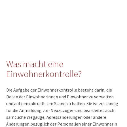
Was macht eine
Einwohnerkontrolle?
Die Aufgabe der Einwohnerkontrolle besteht darin, die
Daten der Einwohnerinnen und Einwohner zu verwalten
und auf dem aktuellsten Stand zu halten. Sie ist zuständig
für die Anmeldung von Neuzuzügen und bearbeitet auch
sämtliche Wegzüge, Adressänderungen oder andere
Änderungen bezüglich der Personalien einer Einwohnerin