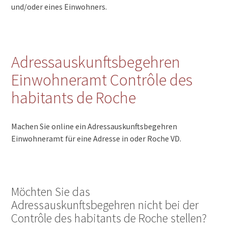
und/oder eines Einwohners.
Adressauskunftsbegehren
Einwohneramt Contrôle des
habitants de Roche
Machen Sie online ein Adressauskunftsbegehren
Einwohneramt für eine Adresse in oder Roche VD.
Möchten Sie das
Adressauskunftsbegehren nicht bei der
Contrôle des habitants de Roche stellen?