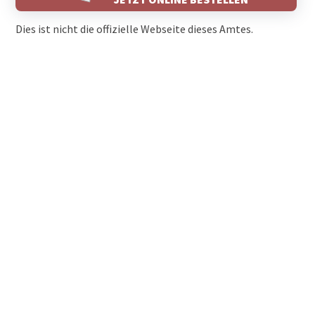
Dies ist nicht die offizielle Webseite dieses Amtes.