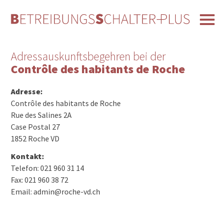
Adressauskunftsbegehren bei der
Contrôle des habitants de Roche
Adresse:
Contrôle des habitants de Roche
Rue des Salines 2A
Case Postal 27
1852 Roche VD
Kontakt:
Telefon: 021 960 31 14
Fax: 021 960 38 72
Email: admin@roche-vd.ch