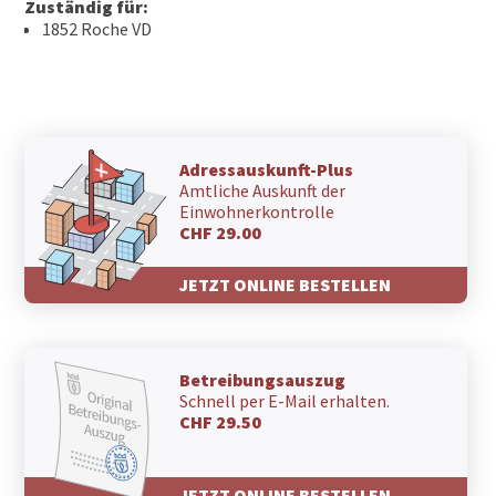
Zuständig für:
1852 Roche VD
Adressauskunft-Plus
Amtliche Auskunft der
Einwohnerkontrolle
CHF 29.00
JETZT ONLINE BESTELLEN
Betreibungsauszug
Schnell per E-Mail erhalten.
CHF 29.50
JETZT ONLINE BESTELLEN