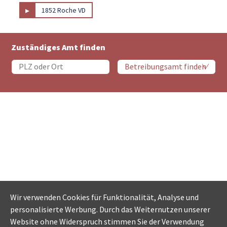
▸
1852 Roche VD
Zuständiges Amt finden
Wir verwenden Cookies für Funktionalität, Analyse und
personalisierte Werbung. Durch das Weiternutzen unserer
Website ohne Widerspruch stimmen Sie der Verwendung