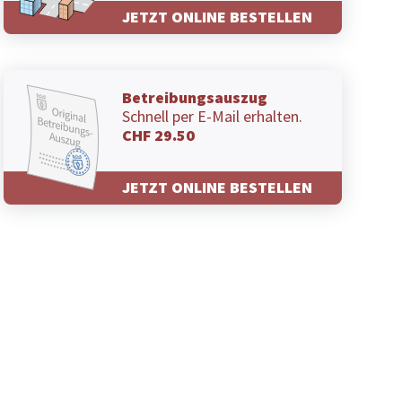
JETZT ONLINE BESTELLEN
Betreibungsauszug
Schnell per E-Mail erhalten.
CHF 29.50
JETZT ONLINE BESTELLEN