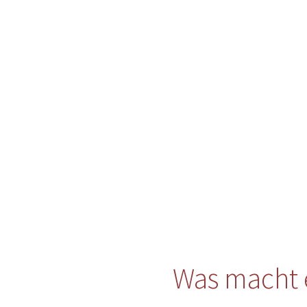
Was macht 