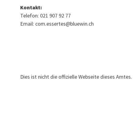
Kontakt:
Telefon: 021 907 92 77
Email: com.essertes@bluewin.ch
Dies ist nicht die offizielle Webseite dieses Amtes.