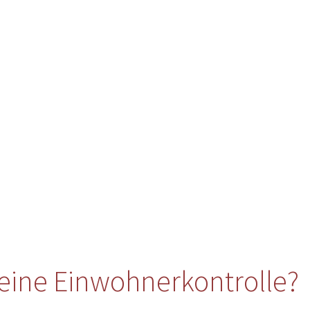
eine Einwohnerkontrolle?