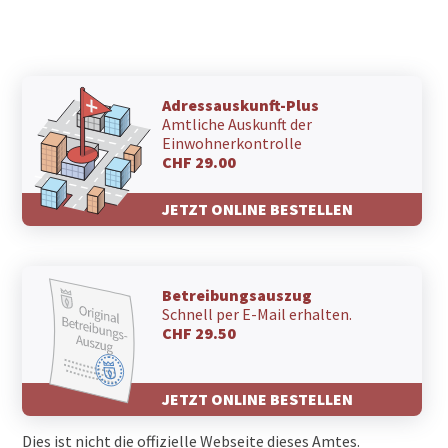
Adressauskunft-Plus
Amtliche Auskunft der
Einwohnerkontrolle
CHF 29.00
JETZT ONLINE BESTELLEN
Betreibungsauszug
Schnell per E-Mail erhalten.
CHF 29.50
JETZT ONLINE BESTELLEN
Dies ist nicht die offizielle Webseite dieses Amtes.