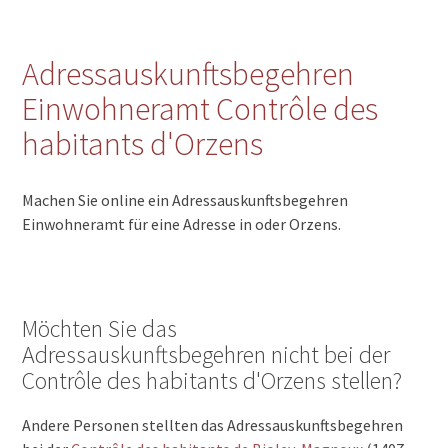
Adressauskunftsbegehren
Einwohneramt Contrôle des
habitants d'Orzens
Machen Sie online ein Adressauskunftsbegehren
Einwohneramt für eine Adresse in oder Orzens.
Möchten Sie das
Adressauskunftsbegehren nicht bei der
Contrôle des habitants d'Orzens stellen?
Andere Personen stellten das Adressauskunftsbegehren