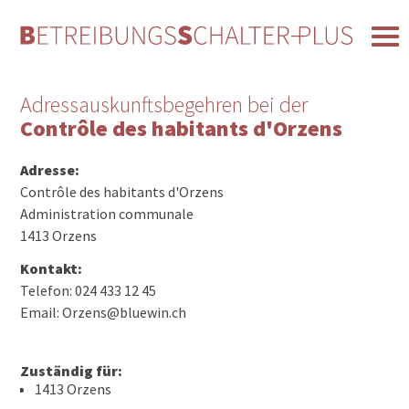
Adressauskunftsbegehren bei der
Contrôle des habitants d'Orzens
Adresse:
Contrôle des habitants d'Orzens
Administration communale
1413 Orzens
Kontakt:
Telefon: 024 433 12 45
Email: Orzens@bluewin.ch
Zuständig für:
1413 Orzens