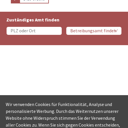
Zuständiges Amt finden
Wir verwenden Cookies für Funktionalität, Analyse und
personalisierte Werbung. Durch das Weiternutzen unserer
Website ohne Widerspruch stimmen Sie der Verwendung
aller Cookies zu. Wenn Sie sich gegen Cookies entscheiden,