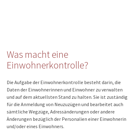
Was macht eine
Einwohnerkontrolle?
Die Aufgabe der Einwohnerkontrolle besteht darin, die
Daten der Einwohnerinnen und Einwohner zu verwalten
und auf dem aktuellsten Stand zu halten. Sie ist zuständig
für die Anmeldung von Neuzuzügen und bearbeitet auch
sämtliche Wegzüge, Adressänderungen oder andere
Änderungen bezüglich der Personalien einer Einwohnerin
und/oder eines Einwohners.