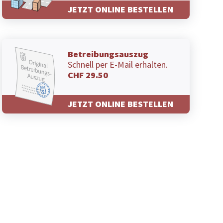
JETZT ONLINE BESTELLEN
Betreibungsauszug
Schnell per E-Mail erhalten.
CHF 29.50
JETZT ONLINE BESTELLEN