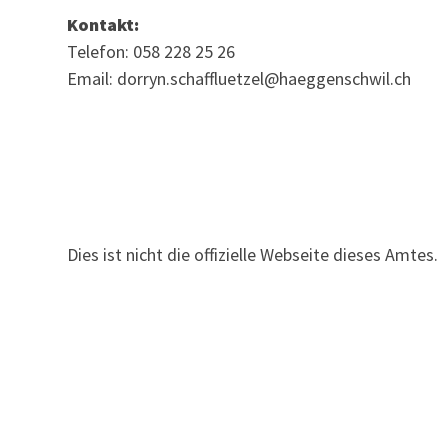
Kontakt:
Telefon: 058 228 25 26
Email: dorryn.schaffluetzel@haeggenschwil.ch
Dies ist nicht die offizielle Webseite dieses Amtes.