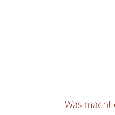
Was macht 