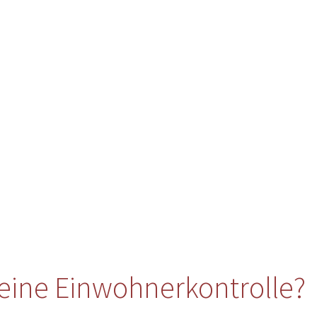
eine Einwohnerkontrolle?