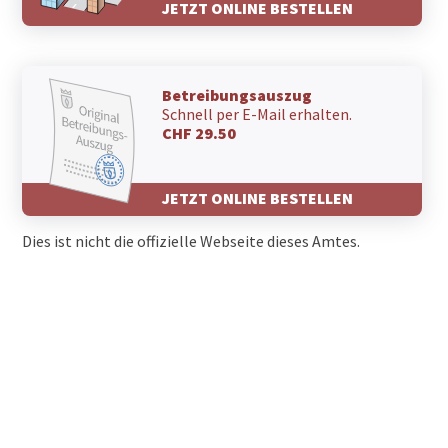
JETZT ONLINE BESTELLEN
Betreibungsauszug
Schnell per E-Mail erhalten.
CHF 29.50
JETZT ONLINE BESTELLEN
Dies ist nicht die offizielle Webseite dieses Amtes.