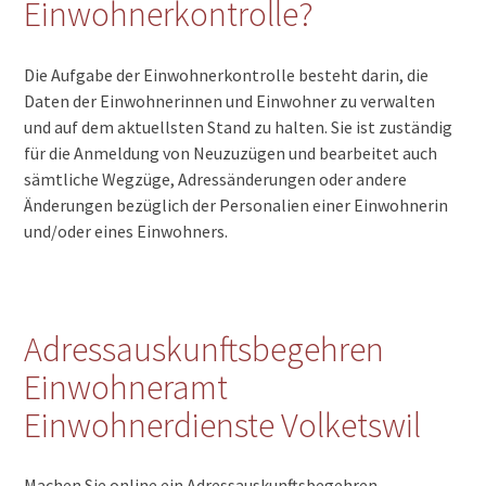
Einwohnerkontrolle?
Die Aufgabe der Einwohnerkontrolle besteht darin, die
Daten der Einwohnerinnen und Einwohner zu verwalten
und auf dem aktuellsten Stand zu halten. Sie ist zuständig
für die Anmeldung von Neuzuzügen und bearbeitet auch
sämtliche Wegzüge, Adressänderungen oder andere
Änderungen bezüglich der Personalien einer Einwohnerin
und/oder eines Einwohners.
Adressauskunftsbegehren
Einwohneramt
Einwohnerdienste Volketswil
Machen Sie online ein Adressauskunftsbegehren