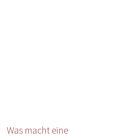
Was macht eine