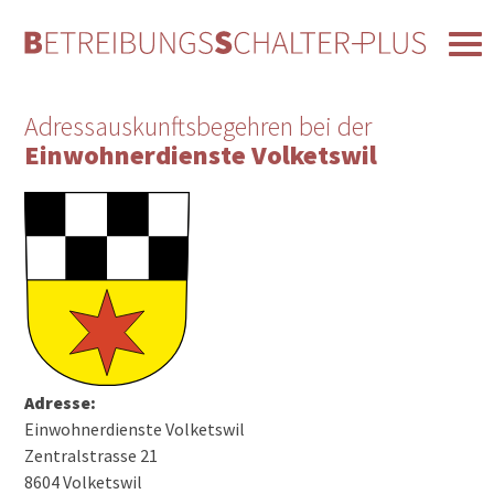
Adressauskunftsbegehren bei der
Einwohnerdienste Volketswil
Adresse:
Einwohnerdienste Volketswil
Zentralstrasse 21
8604 Volketswil