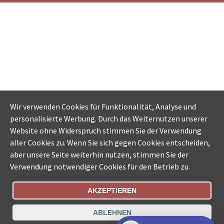
Wir verwenden Cookies für Funktionalität, Analyse und
personalisierte Werbung. Durch das Weiternutzen unserer
Website ohne Widerspruch stimmen Sie der Verwendung
aller Cookies zu. Wenn Sie sich gegen Cookies entscheiden,
aber unsere Seite weiterhin nutzen, stimmen Sie der
Verwendung notwendiger Cookies für den Betrieb zu.
AKZEPTIEREN
Bestellungsstatus
Ämtersuche der Schweiz
ABLEHNEN
Datenschutz
Impressum
Nutzungsbestimmungen