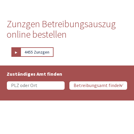
Zunzgen Betreibungsauszug
online bestellen
▸
4455 Zunzgen
Zuständiges Amt finden