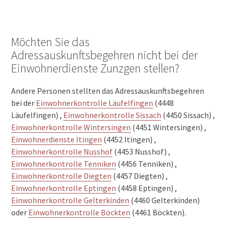
Möchten Sie das
Adressauskunftsbegehren nicht bei der
Einwohnerdienste Zunzgen stellen?
Andere Personen stellten das Adressauskunftsbegehren
bei der
Einwohnerkontrolle Läufelfingen
(4448
Läufelfingen) ,
Einwohnerkontrolle Sissach
(4450 Sissach) ,
Einwohnerkontrolle Wintersingen
(4451 Wintersingen) ,
Einwohnerdienste Itingen
(4452 Itingen) ,
Einwohnerkontrolle Nusshof
(4453 Nusshof) ,
Einwohnerkontrolle Tenniken
(4456 Tenniken) ,
Einwohnerkontrolle Diegten
(4457 Diegten) ,
Einwohnerkontrolle Eptingen
(4458 Eptingen) ,
Einwohnerkontrolle Gelterkinden
(4460 Gelterkinden)
oder
Einwohnerkontrolle Böckten
(4461 Böckten).