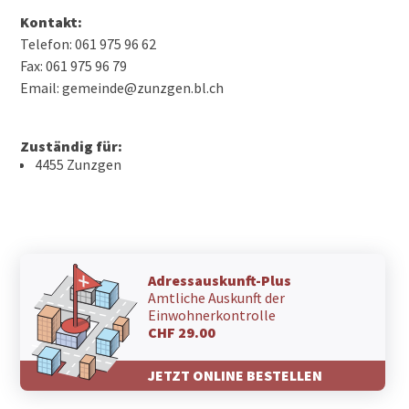
Kontakt:
Telefon: 061 975 96 62
Fax: 061 975 96 79
Email: gemeinde@zunzgen.bl.ch
Zuständig für:
4455 Zunzgen
Adressauskunft-Plus
Amtliche Auskunft der
Einwohnerkontrolle
CHF 29.00
JETZT ONLINE BESTELLEN