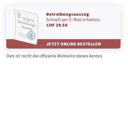
Betreibungsauszug
Schnell per E-Mail erhalten.
CHF 29.50
JETZT ONLINE BESTELLEN
Dies ist nicht die offizielle Webseite dieses Amtes.