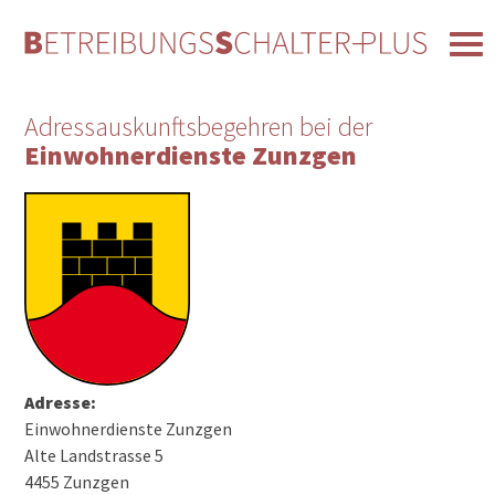
Adressauskunftsbegehren bei der
Einwohnerdienste Zunzgen
Adresse:
Einwohnerdienste Zunzgen
Alte Landstrasse 5
4455 Zunzgen