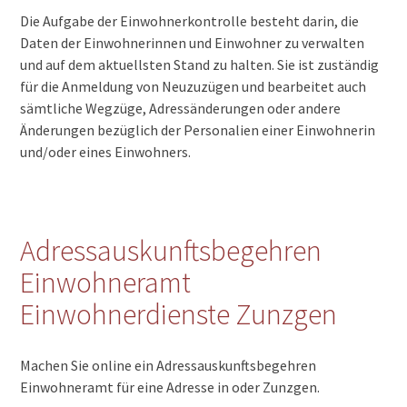
Die Aufgabe der Einwohnerkontrolle besteht darin, die
Daten der Einwohnerinnen und Einwohner zu verwalten
und auf dem aktuellsten Stand zu halten. Sie ist zuständig
für die Anmeldung von Neuzuzügen und bearbeitet auch
sämtliche Wegzüge, Adressänderungen oder andere
Änderungen bezüglich der Personalien einer Einwohnerin
und/oder eines Einwohners.
Adressauskunftsbegehren
Einwohneramt
Einwohnerdienste Zunzgen
Machen Sie online ein Adressauskunftsbegehren
Einwohneramt für eine Adresse in oder Zunzgen.