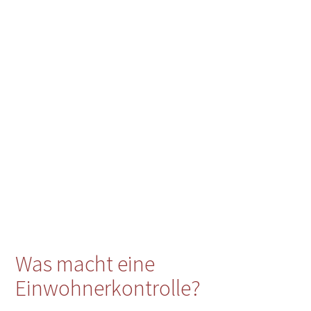
Was macht eine
Einwohnerkontrolle?