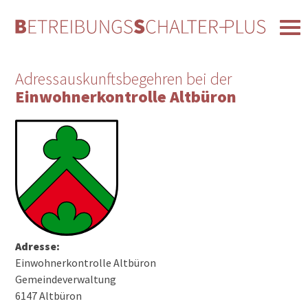
Adressauskunftsbegehren bei der
Einwohnerkontrolle Altbüron
Adresse:
Einwohnerkontrolle Altbüron
Gemeindeverwaltung
6147 Altbüron