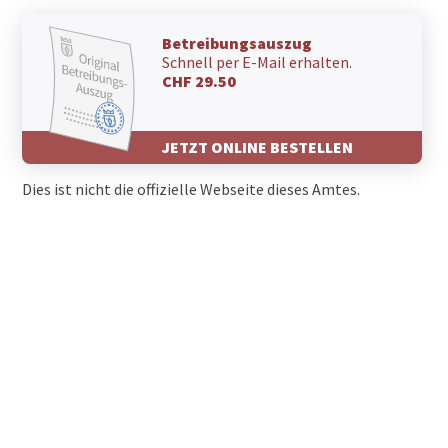
Betreibungsauszug
Schnell per E-Mail erhalten.
CHF 29.50
JETZT ONLINE BESTELLEN
Dies ist nicht die offizielle Webseite dieses Amtes.