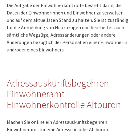
Die Aufgabe der Einwohnerkontrolle besteht darin, die
Daten der Einwohnerinnen und Einwohner zu verwalten
und auf dem aktuellsten Stand zu halten. Sie ist zuständig
für die Anmeldung von Neuzuzügen und bearbeitet auch
sämtliche Wegzüge, Adressänderungen oder andere
Änderungen bezüglich der Personalien einer Einwohnerin
und/oder eines Einwohners.
Adressauskunftsbegehren
Einwohneramt
Einwohnerkontrolle Altbüron
Machen Sie online ein Adressauskunftsbegehren
Einwohneramt für eine Adresse in oder Altbüron.