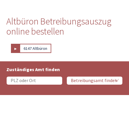
Altbüron Betreibungsauszug
online bestellen
▸
6147 Altbüron
Zuständiges Amt finden