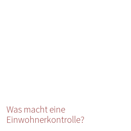
Was macht eine
Einwohnerkontrolle?