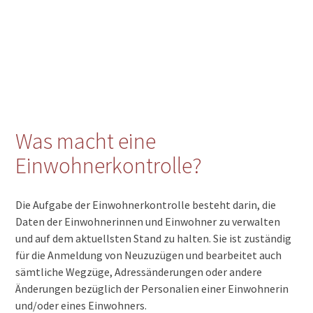
Was macht eine
Einwohnerkontrolle?
Die Aufgabe der Einwohnerkontrolle besteht darin, die
Daten der Einwohnerinnen und Einwohner zu verwalten
und auf dem aktuellsten Stand zu halten. Sie ist zuständig
für die Anmeldung von Neuzuzügen und bearbeitet auch
sämtliche Wegzüge, Adressänderungen oder andere
Änderungen bezüglich der Personalien einer Einwohnerin
und/oder eines Einwohners.