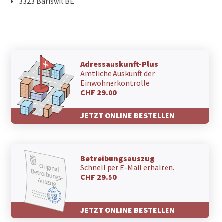
3323 Bäriswil BE
Adressauskunft-Plus
Amtliche Auskunft der
Einwohnerkontrolle
CHF 29.00
JETZT ONLINE BESTELLEN
Betreibungsauszug
Schnell per E-Mail erhalten.
CHF 29.50
JETZT ONLINE BESTELLEN