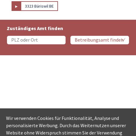
▸
3323 Bäriswil BE
Zuständiges Amt finden
Wir verwenden Cookies für Funktionalität, Analyse und
personalisierte Werbung. Durch das Weiternutzen unserer
Website ohne Widerspruch stimmen Sie der Verwendung