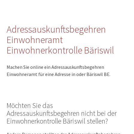
Adressauskunftsbegehren
Einwohneramt
Einwohnerkontrolle Bäriswil
Machen Sie online ein Adressauskunftsbegehren
Einwohneramt für eine Adresse in oder Bäriswil BE.
Möchten Sie das
Adressauskunftsbegehren nicht bei der
Einwohnerkontrolle Bäriswil stellen?