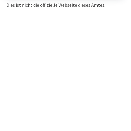
Dies ist nicht die offizielle Webseite dieses Amtes.