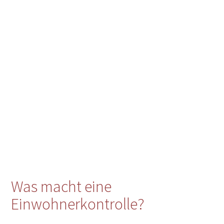
Was macht eine
Einwohnerkontrolle?