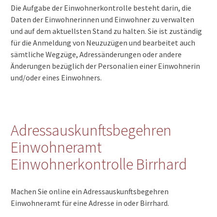
Die Aufgabe der Einwohnerkontrolle besteht darin, die
Daten der Einwohnerinnen und Einwohner zu verwalten
und auf dem aktuellsten Stand zu halten. Sie ist zuständig
für die Anmeldung von Neuzuzügen und bearbeitet auch
sämtliche Wegzüge, Adressänderungen oder andere
Änderungen bezüglich der Personalien einer Einwohnerin
und/oder eines Einwohners.
Adressauskunftsbegehren
Einwohneramt
Einwohnerkontrolle Birrhard
Machen Sie online ein Adressauskunftsbegehren
Einwohneramt für eine Adresse in oder Birrhard.