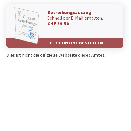
Betreibungsauszug
Schnell per E-Mail erhalten.
CHF 29.50
JETZT ONLINE BESTELLEN
Dies ist nicht die offizielle Webseite dieses Amtes.