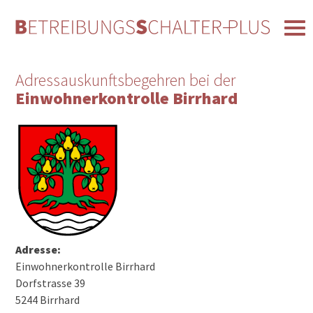
Adressauskunftsbegehren bei der
Einwohnerkontrolle Birrhard
Adresse:
Einwohnerkontrolle Birrhard
Dorfstrasse 39
5244 Birrhard