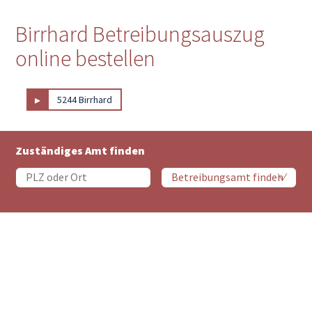
Birrhard Betreibungsauszug
online bestellen
▸
5244 Birrhard
Zuständiges Amt finden