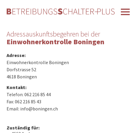
Adressauskunftsbegehren bei der
Einwohnerkontrolle Boningen
Adresse:
Einwohnerkontrolle Boningen
Dorfstrasse 52
4618 Boningen
Kontakt:
Telefon: 062 216 85 44
Fax: 062 216 85 43
Email: info@boningen.ch
Zuständig für: