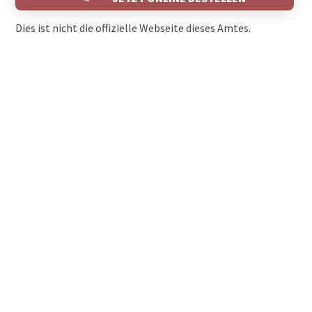
Dies ist nicht die offizielle Webseite dieses Amtes.