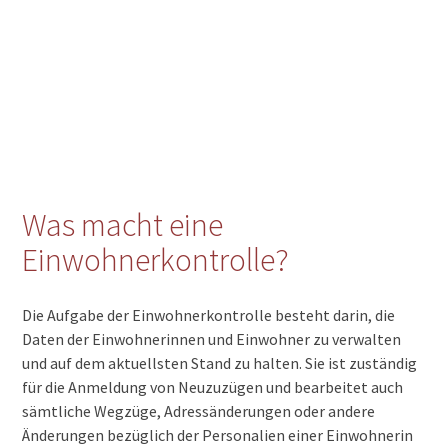
Was macht eine
Einwohnerkontrolle?
Die Aufgabe der Einwohnerkontrolle besteht darin, die
Daten der Einwohnerinnen und Einwohner zu verwalten
und auf dem aktuellsten Stand zu halten. Sie ist zuständig
für die Anmeldung von Neuzuzügen und bearbeitet auch
sämtliche Wegzüge, Adressänderungen oder andere
Änderungen bezüglich der Personalien einer Einwohnerin