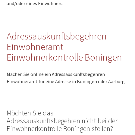
und/oder eines Einwohners.
Adressauskunftsbegehren
Einwohneramt
Einwohnerkontrolle Boningen
Machen Sie online ein Adressauskunftsbegehren
Einwohneramt für eine Adresse in Boningen oder Aarburg.
Möchten Sie das
Adressauskunftsbegehren nicht bei der
Einwohnerkontrolle Boningen stellen?