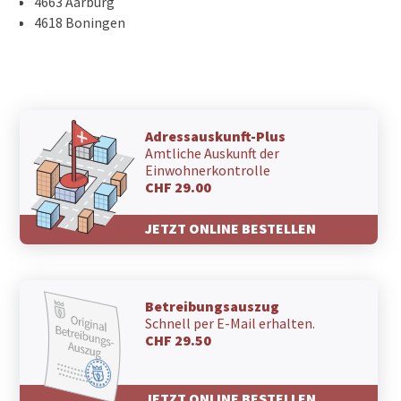
4663 Aarburg
4618 Boningen
Adressauskunft-Plus
Amtliche Auskunft der
Einwohnerkontrolle
CHF 29.00
JETZT ONLINE BESTELLEN
Betreibungsauszug
Schnell per E-Mail erhalten.
CHF 29.50
JETZT ONLINE BESTELLEN