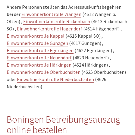
Andere Personen stellten das Adressauskunftsbegehren
bei der
Einwohnerkontrolle Wangen
(4612 Wangen b.
Olten) ,
Einwohnerkontrolle Rickenbach
(4613 Rickenbach
SO) ,
Einwohnerkontrolle Hägendorf
(4614 Hägendorf) ,
Einwohnerkontrolle Kappel
(4616 Kappel SO) ,
Einwohnerkontrolle Gunzgen
(4617 Gunzgen) ,
Einwohnerkontrolle Egerkingen
(4622 Egerkingen) ,
Einwohnerkontrolle Neuendorf
(4623 Neuendorf) ,
Einwohnerkontrolle Härkingen
(4624 Härkingen) ,
Einwohnerkontrolle Oberbuchsiten
(4625 Oberbuchsiten)
oder
Einwohnerkontrolle Niederbuchsiten
(4626
Niederbuchsiten).
Boningen Betreibungsauszug
online bestellen