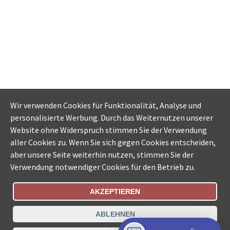
Wir verwenden Cookies für Funktionalität, Analyse und
personalisierte Werbung. Durch das Weiternutzen unserer
Website ohne Widerspruch stimmen Sie der Verwendung
aller Cookies zu. Wenn Sie sich gegen Cookies entscheiden,
aber unsere Seite weiterhin nutzen, stimmen Sie der
Verwendung notwendiger Cookies für den Betrieb zu.
AKZEPTIEREN
Bestellungsstatus
Ämtersuche der Schweiz
ABLEHNEN
Datenschutz
Impressum
Nutzungsbestimmungen