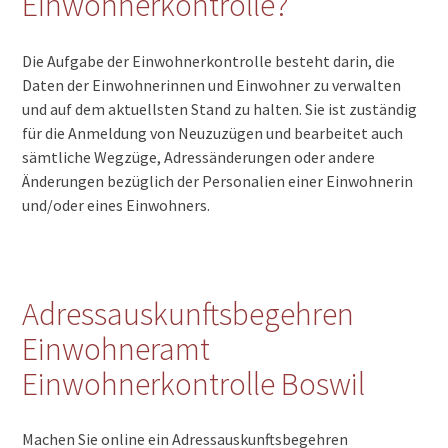
Einwohnerkontrolle?
Die Aufgabe der Einwohnerkontrolle besteht darin, die
Daten der Einwohnerinnen und Einwohner zu verwalten
und auf dem aktuellsten Stand zu halten. Sie ist zuständig
für die Anmeldung von Neuzuzügen und bearbeitet auch
sämtliche Wegzüge, Adressänderungen oder andere
Änderungen bezüglich der Personalien einer Einwohnerin
und/oder eines Einwohners.
Adressauskunftsbegehren
Einwohneramt
Einwohnerkontrolle Boswil
Machen Sie online ein Adressauskunftsbegehren