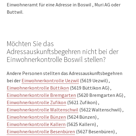
Einwohneramt für eine Adresse in Boswil , Muri AG oder
Buttwil.
Möchten Sie das
Adressauskunftsbegehren nicht bei der
Einwohnerkontrolle Boswil stellen?
Andere Personen stellten das Adressauskunftsbegehren
bei der
Einwohnerkontrolle Uezwil
(5619 Uezwil) ,
Einwohnerkontrolle Büttikon
(5619 Büttikon AG) ,
Einwohnerkontrolle Bremgarten
(5620 Bremgarten AG) ,
Einwohnerkontrolle Zufikon
(5621 Zufikon) ,
Einwohnerkontrolle Waltenschwil
(5622 Waltenschwil) ,
Einwohnerkontrolle Bünzen
(5624 Bünzen) ,
Einwohnerkontrolle Kallern
(5625 Kallern) ,
Einwohnerkontrolle Besenbüren
(5627 Besenbüren) ,