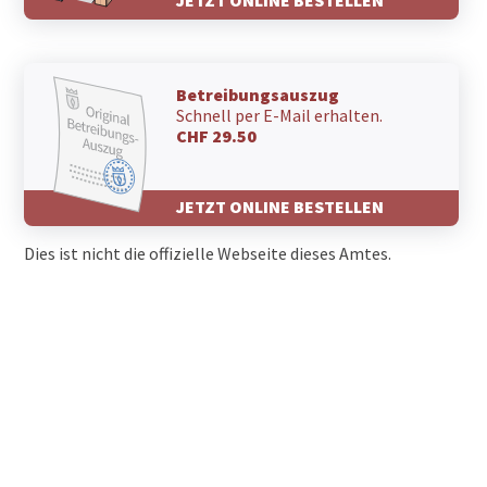
JETZT ONLINE BESTELLEN
Betreibungsauszug
Schnell per E-Mail erhalten.
CHF 29.50
JETZT ONLINE BESTELLEN
Dies ist nicht die offizielle Webseite dieses Amtes.