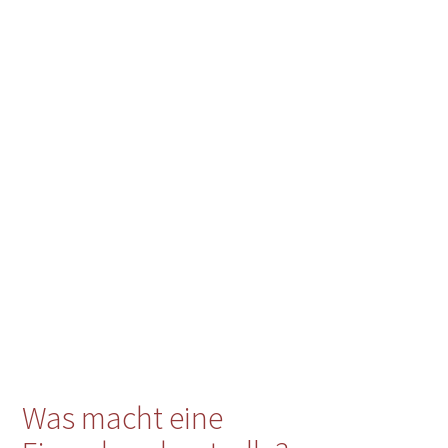
Was macht eine