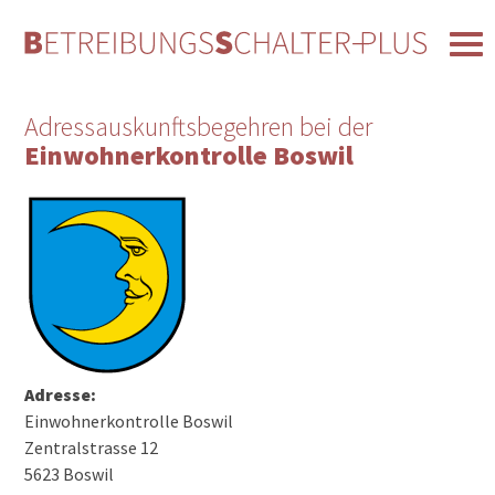
Adressauskunftsbegehren bei der
Einwohnerkontrolle Boswil
Adresse:
Einwohnerkontrolle Boswil
Zentralstrasse 12
5623 Boswil