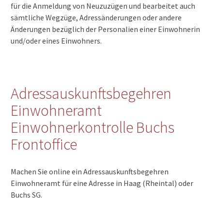
für die Anmeldung von Neuzuzügen und bearbeitet auch
sämtliche Wegzüge, Adressänderungen oder andere
Änderungen bezüglich der Personalien einer Einwohnerin
und/oder eines Einwohners.
Adressauskunftsbegehren
Einwohneramt
Einwohnerkontrolle Buchs
Frontoffice
Machen Sie online ein Adressauskunftsbegehren
Einwohneramt für eine Adresse in Haag (Rheintal) oder
Buchs SG.