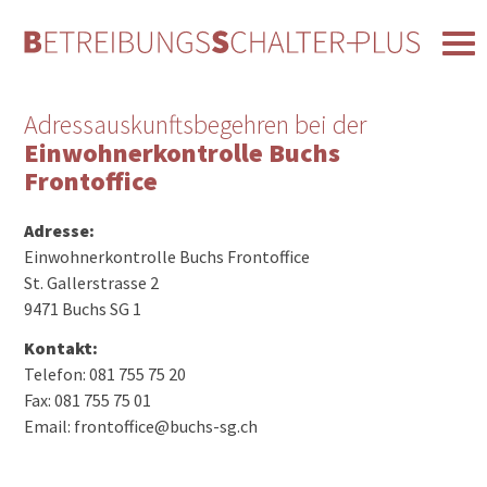
Adressauskunftsbegehren bei der
Einwohnerkontrolle Buchs
Frontoffice
Adresse:
Einwohnerkontrolle Buchs Frontoffice
St. Gallerstrasse 2
9471 Buchs SG 1
Kontakt:
Telefon: 081 755 75 20
Fax: 081 755 75 01
Email: frontoffice@buchs-sg.ch