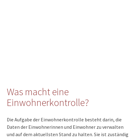
Was macht eine
Einwohnerkontrolle?
Die Aufgabe der Einwohnerkontrolle besteht darin, die
Daten der Einwohnerinnen und Einwohner zu verwalten
und auf dem aktuellsten Stand zu halten. Sie ist zuständig