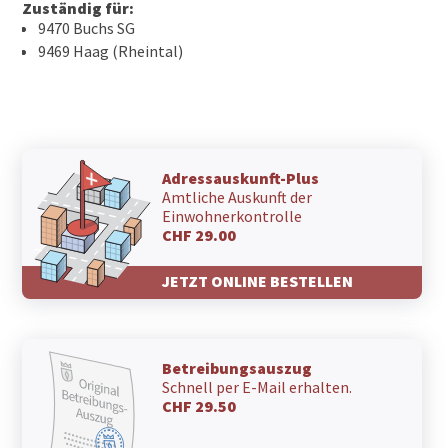
Zuständig für:
9470 Buchs SG
9469 Haag (Rheintal)
Adressauskunft-Plus
Amtliche Auskunft der
Einwohnerkontrolle
CHF 29.00
JETZT ONLINE BESTELLEN
Betreibungsauszug
Schnell per E-Mail erhalten.
CHF 29.50