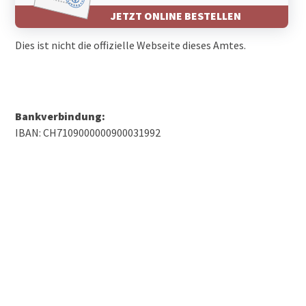
JETZT ONLINE BESTELLEN
Dies ist nicht die offizielle Webseite dieses Amtes.
Bankverbindung:
IBAN: CH7109000000900031992