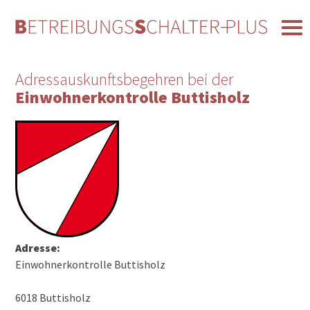
Adressauskunftsbegehren bei der
Einwohnerkontrolle Buttisholz
Adresse:
Einwohnerkontrolle Buttisholz
6018 Buttisholz