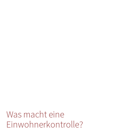
Was macht eine
Einwohnerkontrolle?