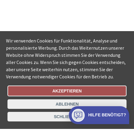
Wir verwenden Cookies für Funktionalität, Analyse und
personalisierte Werbung. Durch das Weiternutzen unserer
Website ohne Widerspruch stimmen Sie der Verwendung
aller Cookies zu. Wenn Sie sich gegen Cookies entscheiden,
aber unsere Seite weiterhin nutzen, stimmen Sie der
Verwendung notwendiger Cookies für den Betrieb zu.
AKZEPTIEREN
Bestellungsstatus
Ämtersuche der Schweiz
ABLEHNEN
Datenschutz
Impressum
Nutzungsbestimmungen
HILFE BENÖTIGT?
SCHLIESSEN
Kontakt