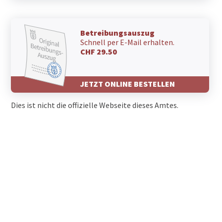
Betreibungsauszug
Schnell per E-Mail erhalten.
CHF 29.50
JETZT ONLINE BESTELLEN
Dies ist nicht die offizielle Webseite dieses Amtes.