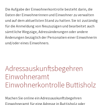
Die Aufgabe der Einwohnerkontrolle besteht darin, die
Daten der Einwohnerinnen und Einwohner zu verwalten
und auf dem aktuellsten Stand zu halten. Sie ist zuständig
für die Anmeldung von Neuzuzügen und bearbeitet auch
sämtliche Wegzüge, Adressänderungen oder andere
Änderungen bezüglich der Personalien einer Einwohnerin
und/oder eines Einwohners.
Adressauskunftsbegehren
Einwohneramt
Einwohnerkontrolle Buttisholz
Machen Sie online ein Adressauskunftsbegehren
Einwohneramt für eine Adresse in Buttisholz oder