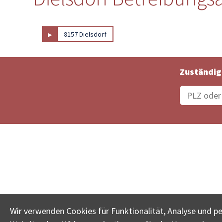
▸
8157 Dielsdorf
Zuständig
Bestellungsstatus
Ämter
Wir verwenden Cookies für Funktionalität, Analyse und p