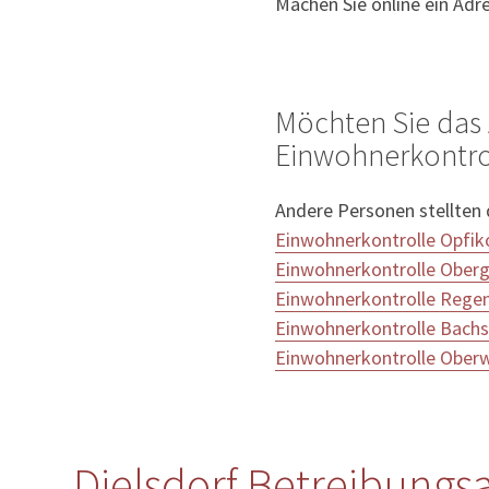
Machen Sie online ein Adr
Möchten Sie das 
Einwohnerkontrol
Andere Personen stellten
Einwohnerkontrolle Opfik
Einwohnerkontrolle Oberg
Einwohnerkontrolle Rege
Einwohnerkontrolle Bachs
Einwohnerkontrolle Ober
Dielsdorf Betreibungs