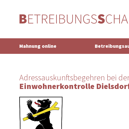
Mahnung online
Betreibungsa
Adressauskunftsbegehren bei de
Einwohnerkontrolle Dielsdor