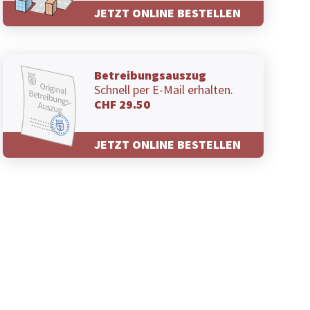
JETZT ONLINE BESTELLEN
Betreibungsauszug
Schnell per E-Mail erhalten.
CHF 29.50
JETZT ONLINE BESTELLEN