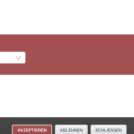
ungsbestimmungen
Kontakt
AKZEPTIEREN
ABLEHNEN
SCHLIESSEN