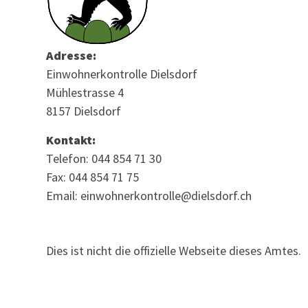
Adresse:
Einwohnerkontrolle Dielsdorf
Mühlestrasse 4
8157 Dielsdorf
Kontakt:
Telefon: 044 854 71 30
Fax: 044 854 71 75
Email: einwohnerkontrolle@dielsdorf.ch
Dies ist nicht die offizielle Webseite dieses Amtes.