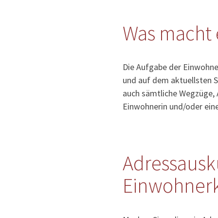
Was macht 
Die Aufgabe der Einwohner
und auf dem aktuellsten S
auch sämtliche Wegzüge, 
Einwohnerin und/oder ein
Adressausk
Einwohnerko