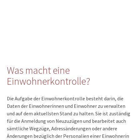
Was macht eine
Einwohnerkontrolle?
Die Aufgabe der Einwohnerkontrolle besteht darin, die
Daten der Einwohnerinnen und Einwohner zu verwalten
und auf dem aktuellsten Stand zu halten. Sie ist zuständig
für die Anmeldung von Neuzuzügen und bearbeitet auch
sämtliche Wegzüge, Adressänderungen oder andere
Änderungen bezüglich der Personalien einer Einwohnerin