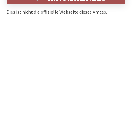
Dies ist nicht die offizielle Webseite dieses Amtes.