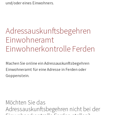
und/oder eines Einwohners.
Adressauskunftsbegehren
Einwohneramt
Einwohnerkontrolle Ferden
Machen Sie online ein Adressauskunftsbegehren
Einwohneramt für eine Adresse in Ferden oder
Goppenstein.
Möchten Sie das
Adressauskunftsbegehren nicht bei der