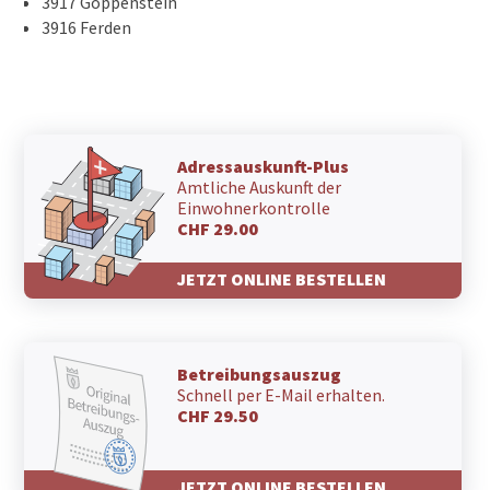
3917 Goppenstein
3916 Ferden
Adressauskunft-Plus
Amtliche Auskunft der
Einwohnerkontrolle
CHF 29.00
JETZT ONLINE BESTELLEN
Betreibungsauszug
Schnell per E-Mail erhalten.
CHF 29.50
JETZT ONLINE BESTELLEN