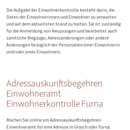
Die Aufgabe der Einwohnerkontrolle besteht darin, die
Daten der Einwohnerinnen und Einwohner zu verwalten
und auf dem aktuellsten Stand zu halten. Sie ist zuständig
für die Anmeldung von Neuzuzügen und bearbeitet auch
sämtliche Wegzüge, Adressänderungen oder andere
Änderungen bezüglich der Personalien einer Einwohnerin
und/oder eines Einwohners.
Adressauskunftsbegehren
Einwohneramt
Einwohnerkontrolle Furna
Machen Sie online ein Adressauskunftsbegehren
Einwohneramt für eine Adresse in Grüsch oder Furna.