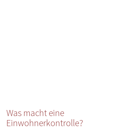
Was macht eine
Einwohnerkontrolle?