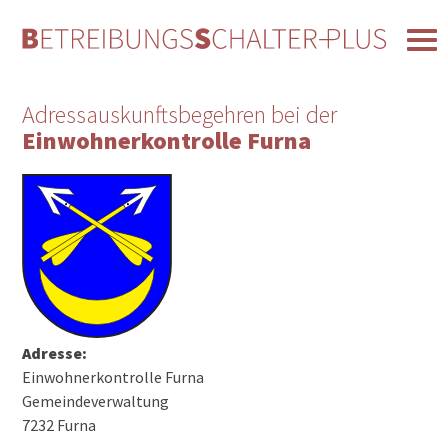
Adressauskunftsbegehren bei der
Einwohnerkontrolle Furna
Adresse:
Einwohnerkontrolle Furna
Gemeindeverwaltung
7232 Furna