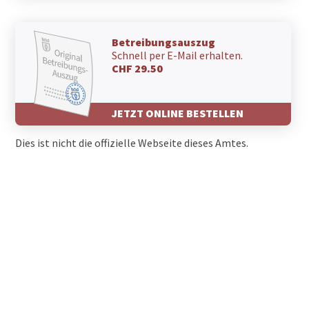
Betreibungsauszug
Schnell per E-Mail erhalten.
CHF 29.50
JETZT ONLINE BESTELLEN
Dies ist nicht die offizielle Webseite dieses Amtes.