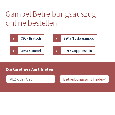
Gampel Betreibungsauszug
online bestellen
▸
▸
3957 Bratsch
3945 Niedergampel
▸
▸
3945 Gampel
3917 Goppenstein
Zuständiges Amt finden