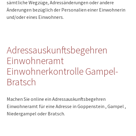
sämtliche Wegzüge, Adressänderungen oder andere
Änderungen bezüglich der Personalien einer Einwohnerin
und/oder eines Einwohners.
Adressauskunftsbegehren
Einwohneramt
Einwohnerkontrolle Gampel-
Bratsch
Machen Sie online ein Adressauskunftsbegehren
Einwohneramt für eine Adresse in Goppenstein , Gampel ,
Niedergampel oder Bratsch.