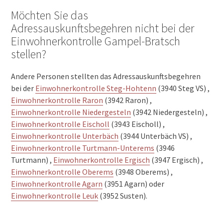
Möchten Sie das
Adressauskunftsbegehren nicht bei der
Einwohnerkontrolle Gampel-Bratsch
stellen?
Andere Personen stellten das Adressauskunftsbegehren
bei der
Einwohnerkontrolle Steg-Hohtenn
(3940 Steg VS) ,
Einwohnerkontrolle Raron
(3942 Raron) ,
Einwohnerkontrolle Niedergesteln
(3942 Niedergesteln) ,
Einwohnerkontrolle Eischoll
(3943 Eischoll) ,
Einwohnerkontrolle Unterbäch
(3944 Unterbäch VS) ,
Einwohnerkontrolle Turtmann-Unterems
(3946
Turtmann) ,
Einwohnerkontrolle Ergisch
(3947 Ergisch) ,
Einwohnerkontrolle Oberems
(3948 Oberems) ,
Einwohnerkontrolle Agarn
(3951 Agarn) oder
Einwohnerkontrolle Leuk
(3952 Susten).