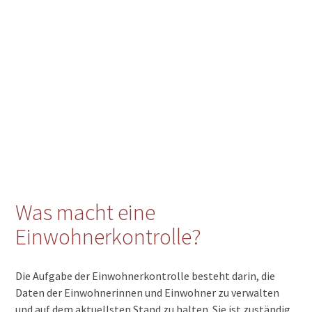
Was macht eine
Einwohnerkontrolle?
Die Aufgabe der Einwohnerkontrolle besteht darin, die
Daten der Einwohnerinnen und Einwohner zu verwalten
und auf dem aktuellsten Stand zu halten. Sie ist zuständig