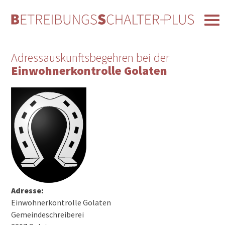
Adressauskunftsbegehren bei der
Einwohnerkontrolle Golaten
Adresse:
Einwohnerkontrolle Golaten
Gemeindeschreiberei