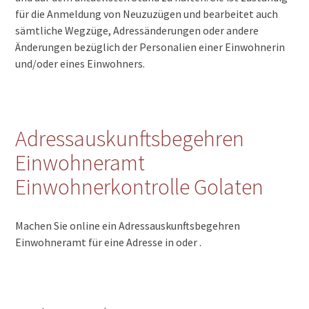
für die Anmeldung von Neuzuzügen und bearbeitet auch
sämtliche Wegzüge, Adressänderungen oder andere
Änderungen bezüglich der Personalien einer Einwohnerin
und/oder eines Einwohners.
Adressauskunftsbegehren
Einwohneramt
Einwohnerkontrolle Golaten
Machen Sie online ein Adressauskunftsbegehren
Einwohneramt für eine Adresse in oder .