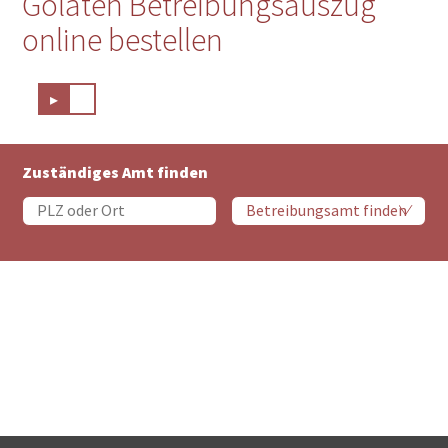
Golaten Betreibungsauszug
online bestellen
▸
Zuständiges Amt finden