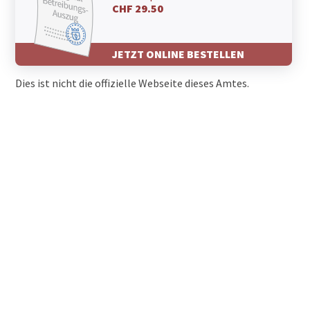
CHF 29.50
JETZT ONLINE BESTELLEN
Dies ist nicht die offizielle Webseite dieses Amtes.