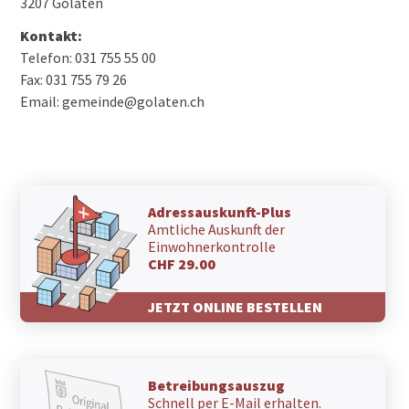
3207 Golaten
Kontakt:
Telefon: 031 755 55 00
Fax: 031 755 79 26
Email: gemeinde@golaten.ch
Adressauskunft-Plus
Amtliche Auskunft der
Einwohnerkontrolle
CHF 29.00
JETZT ONLINE BESTELLEN
Betreibungsauszug
Schnell per E-Mail erhalten.