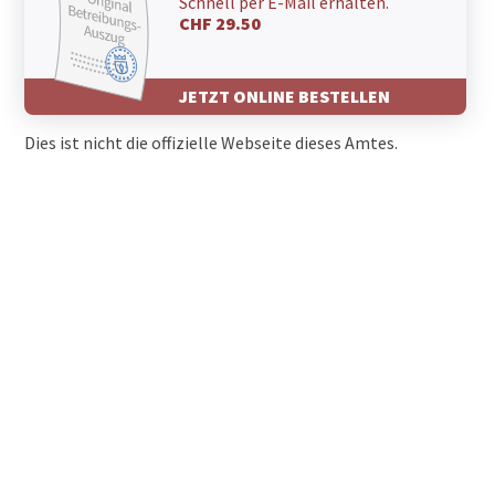
Schnell per E-Mail erhalten.
CHF 29.50
JETZT ONLINE BESTELLEN
Dies ist nicht die offizielle Webseite dieses Amtes.