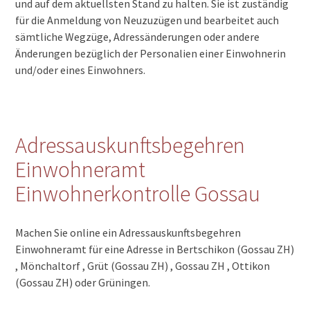
und auf dem aktuellsten Stand zu halten. Sie ist zuständig
für die Anmeldung von Neuzuzügen und bearbeitet auch
sämtliche Wegzüge, Adressänderungen oder andere
Änderungen bezüglich der Personalien einer Einwohnerin
und/oder eines Einwohners.
Adressauskunftsbegehren
Einwohneramt
Einwohnerkontrolle Gossau
Machen Sie online ein Adressauskunftsbegehren
Einwohneramt für eine Adresse in Bertschikon (Gossau ZH)
, Mönchaltorf , Grüt (Gossau ZH) , Gossau ZH , Ottikon
(Gossau ZH) oder Grüningen.