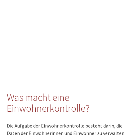
Was macht eine
Einwohnerkontrolle?
Die Aufgabe der Einwohnerkontrolle besteht darin, die
Daten der Einwohnerinnen und Einwohner zu verwalten