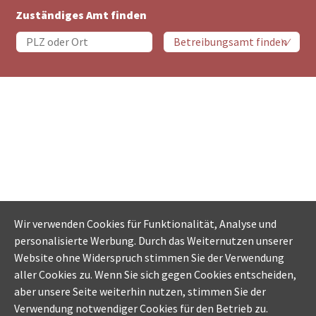
Zuständiges Amt finden
Wir verwenden Cookies für Funktionalität, Analyse und
personalisierte Werbung. Durch das Weiternutzen unserer
Website ohne Widerspruch stimmen Sie der Verwendung
aller Cookies zu. Wenn Sie sich gegen Cookies entscheiden,
aber unsere Seite weiterhin nutzen, stimmen Sie der
Verwendung notwendiger Cookies für den Betrieb zu.