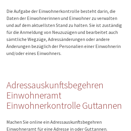
Die Aufgabe der Einwohnerkontrolle besteht darin, die
Daten der Einwohnerinnen und Einwohner zu verwalten
und auf dem aktuellsten Stand zu halten. Sie ist zuständig
für die Anmeldung von Neuzuzügen und bearbeitet auch
sämtliche Wegzüge, Adressänderungen oder andere
Änderungen bezüglich der Personalien einer Einwohnerin
und/oder eines Einwohners.
Adressauskunftsbegehren
Einwohneramt
Einwohnerkontrolle Guttannen
Machen Sie online ein Adressauskunftsbegehren
Einwohneramt für eine Adresse in oder Guttannen.