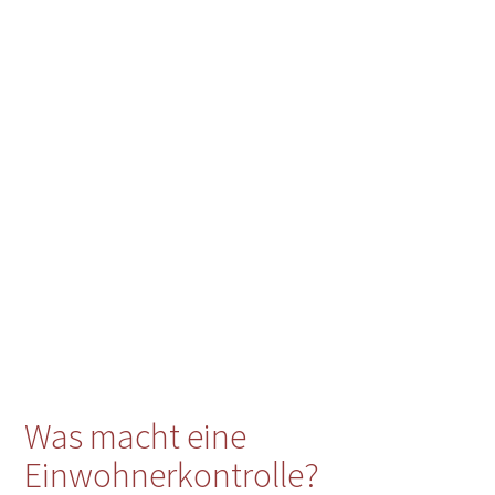
Was macht eine
Einwohnerkontrolle?