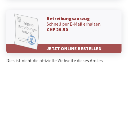
Betreibungsauszug
Schnell per E-Mail erhalten.
CHF 29.50
JETZT ONLINE BESTELLEN
Dies ist nicht die offizielle Webseite dieses Amtes.