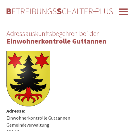
Adressauskunftsbegehren bei der
Einwohnerkontrolle Guttannen
Adresse:
Einwohnerkontrolle Guttannen
Gemeindeverwaltung