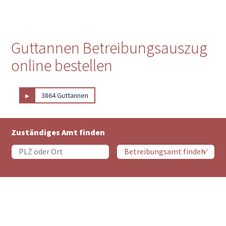
Guttannen Betreibungsauszug
online bestellen
▸
3864 Guttannen
Zuständiges Amt finden