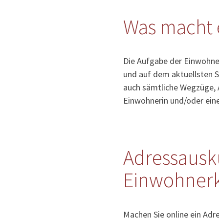
Was macht 
Die Aufgabe der Einwohner
und auf dem aktuellsten S
auch sämtliche Wegzüge, 
Einwohnerin und/oder ein
Adressausk
Einwohnerko
Machen Sie online ein Adr