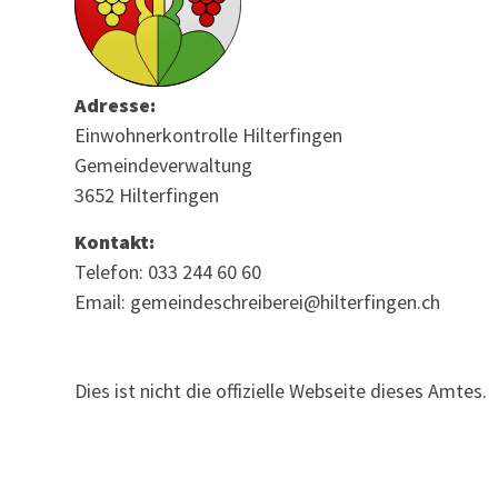
Adresse:
Einwohnerkontrolle Hilterfingen
Gemeindeverwaltung
3652 Hilterfingen
Kontakt:
Telefon: 033 244 60 60
Email: gemeindeschreiberei@hilterfingen.ch
Dies ist nicht die offizielle Webseite dieses Amtes.