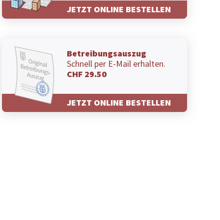
JETZT ONLINE BESTELLEN
Betreibungsauszug
Schnell per E-Mail erhalten.
CHF 29.50
JETZT ONLINE BESTELLEN