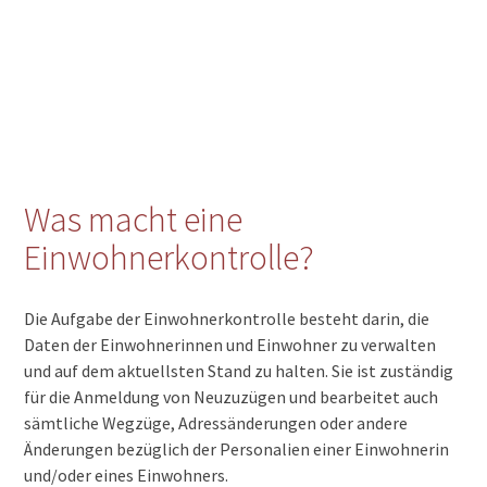
Was macht eine
Einwohnerkontrolle?
Die Aufgabe der Einwohnerkontrolle besteht darin, die
Daten der Einwohnerinnen und Einwohner zu verwalten
und auf dem aktuellsten Stand zu halten. Sie ist zuständig
für die Anmeldung von Neuzuzügen und bearbeitet auch
sämtliche Wegzüge, Adressänderungen oder andere
Änderungen bezüglich der Personalien einer Einwohnerin
und/oder eines Einwohners.