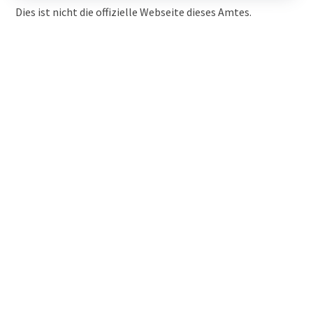
Dies ist nicht die offizielle Webseite dieses Amtes.