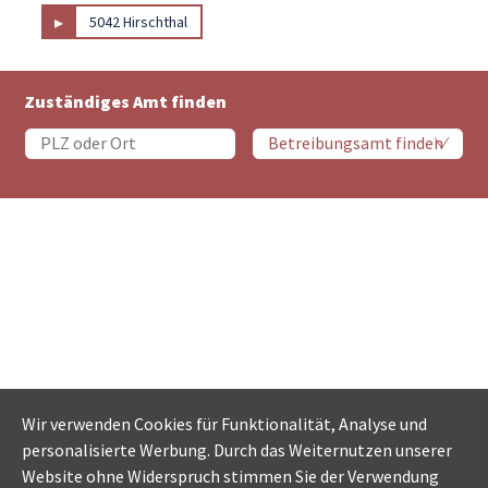
▸
5042 Hirschthal
Zuständiges Amt finden
Wir verwenden Cookies für Funktionalität, Analyse und
personalisierte Werbung. Durch das Weiternutzen unserer
Website ohne Widerspruch stimmen Sie der Verwendung