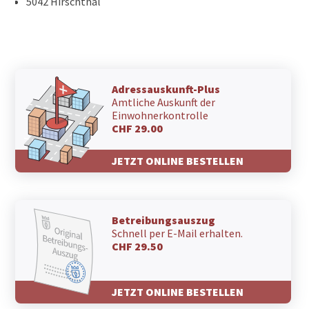
5042 Hirschthal
Adressauskunft-Plus
Amtliche Auskunft der
Einwohnerkontrolle
CHF 29.00
JETZT ONLINE BESTELLEN
Betreibungsauszug
Schnell per E-Mail erhalten.
CHF 29.50
JETZT ONLINE BESTELLEN