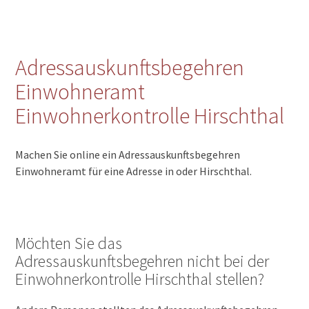
Adressauskunftsbegehren
Einwohneramt
Einwohnerkontrolle Hirschthal
Machen Sie online ein Adressauskunftsbegehren
Einwohneramt für eine Adresse in oder Hirschthal.
Möchten Sie das
Adressauskunftsbegehren nicht bei der
Einwohnerkontrolle Hirschthal stellen?