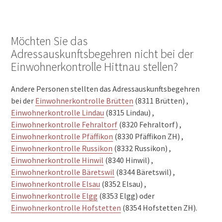
Möchten Sie das
Adressauskunftsbegehren nicht bei der
Einwohnerkontrolle Hittnau stellen?
Andere Personen stellten das Adressauskunftsbegehren
bei der
Einwohnerkontrolle Brütten
(8311 Brütten) ,
Einwohnerkontrolle Lindau
(8315 Lindau) ,
Einwohnerkontrolle Fehraltorf
(8320 Fehraltorf) ,
Einwohnerkontrolle Pfäffikon
(8330 Pfäffikon ZH) ,
Einwohnerkontrolle Russikon
(8332 Russikon) ,
Einwohnerkontrolle Hinwil
(8340 Hinwil) ,
Einwohnerkontrolle Bäretswil
(8344 Bäretswil) ,
Einwohnerkontrolle Elsau
(8352 Elsau) ,
Einwohnerkontrolle Elgg
(8353 Elgg) oder
Einwohnerkontrolle Hofstetten
(8354 Hofstetten ZH).