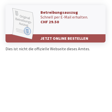
Betreibungsauszug
Schnell per E-Mail erhalten.
CHF 29.50
JETZT ONLINE BESTELLEN
Dies ist nicht die offizielle Webseite dieses Amtes.