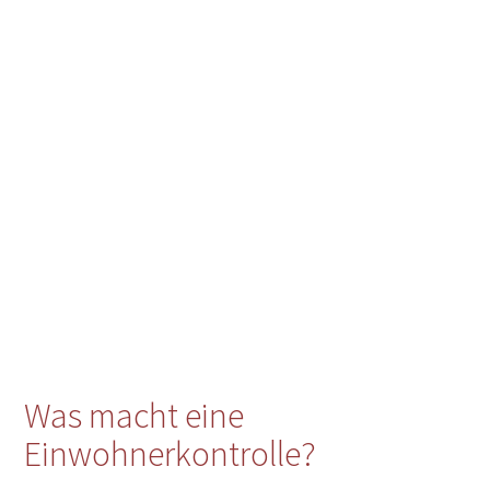
Was macht eine
Einwohnerkontrolle?