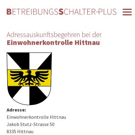
Adressauskunftsbegehren bei der
Einwohnerkontrolle Hittnau
Adresse:
Einwohnerkontrolle Hittnau
Jakob Stutz-Strasse 50
8335 Hittnau