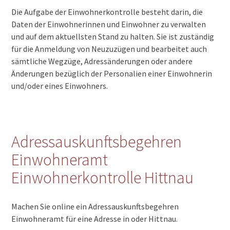
Die Aufgabe der Einwohnerkontrolle besteht darin, die
Daten der Einwohnerinnen und Einwohner zu verwalten
und auf dem aktuellsten Stand zu halten. Sie ist zuständig
für die Anmeldung von Neuzuzügen und bearbeitet auch
sämtliche Wegzüge, Adressänderungen oder andere
Änderungen bezüglich der Personalien einer Einwohnerin
und/oder eines Einwohners.
Adressauskunftsbegehren
Einwohneramt
Einwohnerkontrolle Hittnau
Machen Sie online ein Adressauskunftsbegehren
Einwohneramt für eine Adresse in oder Hittnau.