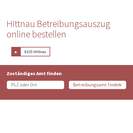
Hittnau Betreibungsauszug
online bestellen
▸
8335 Hittnau
Zuständiges Amt finden